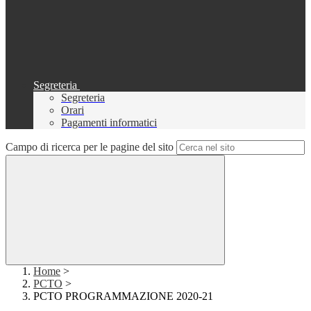
Segreteria
Segreteria
Orari
Pagamenti informatici
Campo di ricerca per le pagine del sito
Home
>
PCTO
>
PCTO PROGRAMMAZIONE 2020-21