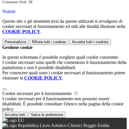
Contatore click: 38
Notizie
Questo sito o gli strumenti terzi da questo utilizzati si avvalgono di
cookie necessari al funzionamento ed utili alle finalità illustrate nella
COOKIE POLICY
.
Personalizza
Rifiuta tutti
i cookies
Accetta tutti
i cookies
Gestione cookie
In questa schermata è possibile scegliere quali cookie consentire.
I cookie necessari sono quelli che consentono il funzionamento della
piattaforma e non è possibile disabilitarli.
Per conoscere quali sono i cookie necessari al funzionamento potete
visionare la
COOKIE POLICY
.
Cookie necessari per il funzionamento
I cookie necessari per il funzionamento non possono essere
disabilitati. È possibile consultare l'elenco nella pagina della cookie
policy.
Accetta tutti
Salva le preferenze
Liceo Artistico Chierici Reggio Emilia