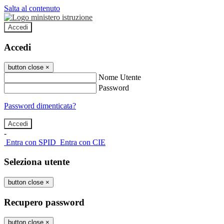
Salta al contenuto
Accedi
Accedi
button close
×
Nome Utente
Password
Password dimenticata?
-
Entra con SPID
Entra con CIE
Seleziona utente
button close
×
Recupero password
button close
×