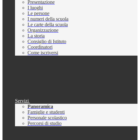
Presentazione
I luoghi
Le persone
I numeri della scuola
Le carte della scuola
Organizzazione
La storia
Consiglio di Istituto
Coordinatori
Come iscriversi
Servizi
Panoramica
Famiglie e studenti
Personale scolastico
Percorsi di studio