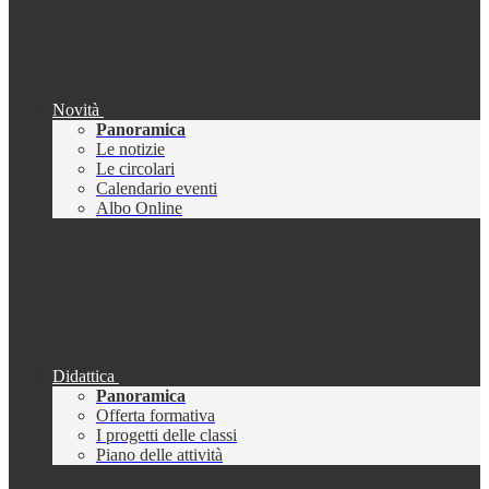
Novità
Panoramica
Le notizie
Le circolari
Calendario eventi
Albo Online
Didattica
Panoramica
Offerta formativa
I progetti delle classi
Piano delle attività