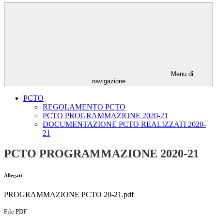
Menu di
navigazione
PCTO
REGOLAMENTO PCTO
PCTO PROGRAMMAZIONE 2020-21
DOCUMENTAZIONE PCTO REALIZZATI 2020-
21
PCTO PROGRAMMAZIONE 2020-21
Allegati
PROGRAMMAZIONE PCTO 20-21.pdf
File PDF