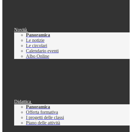
Novità
Panoramica
Le notizie
Le circolari
Calendario eventi
Albo Online
Didattica
Panoramica
Offerta formativa
I progetti delle classi
Piano delle attività