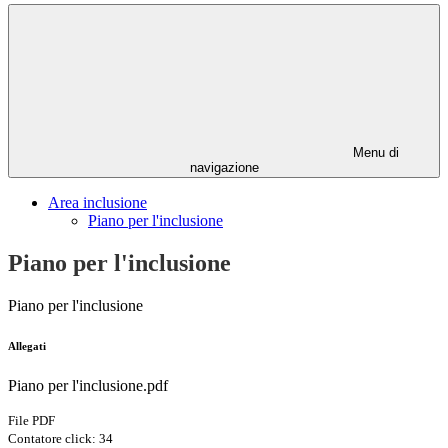
Menu di
navigazione
Area inclusione
Piano per l'inclusione
Piano per l'inclusione
Piano per l'inclusione
Allegati
Piano per l'inclusione.pdf
File PDF
Contatore click: 34