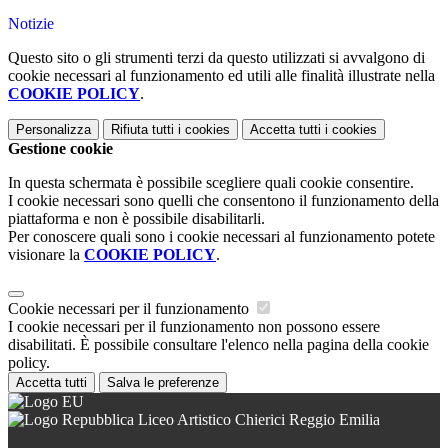
Notizie
Questo sito o gli strumenti terzi da questo utilizzati si avvalgono di
cookie necessari al funzionamento ed utili alle finalità illustrate nella
COOKIE POLICY
.
Personalizza
Rifiuta tutti
i cookies
Accetta tutti
i cookies
Gestione cookie
In questa schermata è possibile scegliere quali cookie consentire.
I cookie necessari sono quelli che consentono il funzionamento della
piattaforma e non è possibile disabilitarli.
Per conoscere quali sono i cookie necessari al funzionamento potete
visionare la
COOKIE POLICY
.
Cookie necessari per il funzionamento
I cookie necessari per il funzionamento non possono essere
disabilitati. È possibile consultare l'elenco nella pagina della cookie
policy.
Accetta tutti
Salva le preferenze
Liceo Artistico Chierici Reggio Emilia