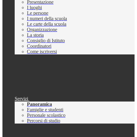
Presentazione
I luoghi
Le persone
I numeri della scuola
Le carte della scuola
Organizzazione
La storia
Consiglio di Istituto
Coordinatori
Come iscriversi
Servizi
Panoramica
Famiglie e studenti
Personale scolastico
Percorsi di studio