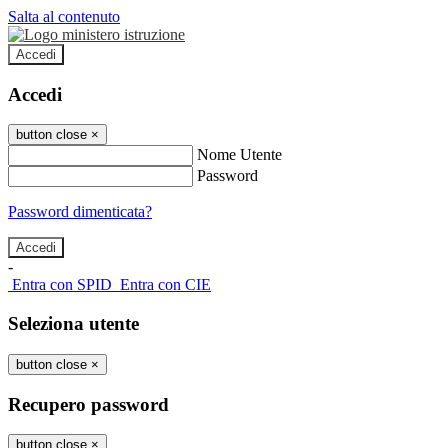
Salta al contenuto
Accedi
Accedi
button close
×
Nome Utente
Password
Password dimenticata?
-
Entra con SPID
Entra con CIE
Seleziona utente
button close
×
Recupero password
button close
×