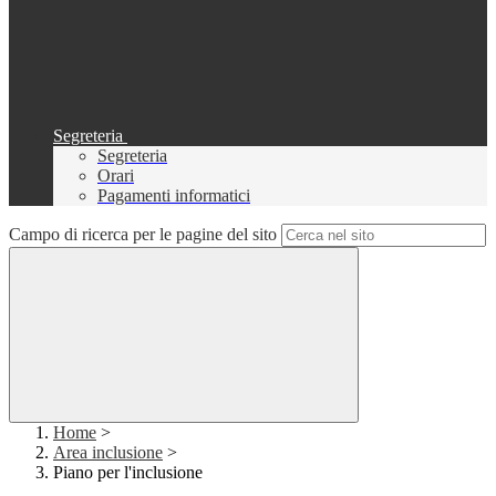
Segreteria
Segreteria
Orari
Pagamenti informatici
Campo di ricerca per le pagine del sito
Home
>
Area inclusione
>
Piano per l'inclusione