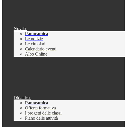
Novità
Panoramica
Le notizie
Le circolari
Calendario eventi
Albo Online
Didattica
Panoramica
Offerta formativa
I progetti delle classi
Piano delle attività