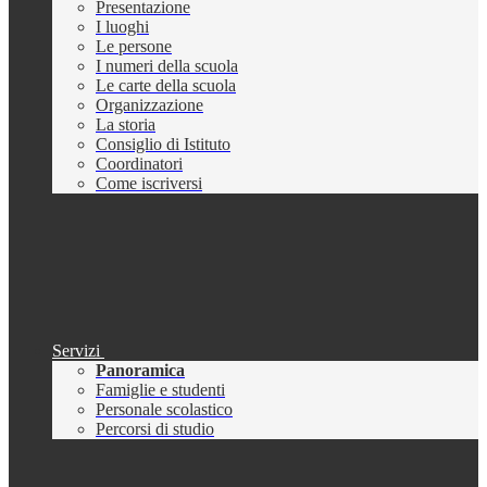
Presentazione
I luoghi
Le persone
I numeri della scuola
Le carte della scuola
Organizzazione
La storia
Consiglio di Istituto
Coordinatori
Come iscriversi
Servizi
Panoramica
Famiglie e studenti
Personale scolastico
Percorsi di studio