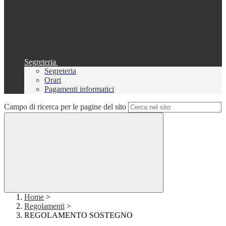
Segreteria
Segreteria
Orari
Pagamenti informatici
Campo di ricerca per le pagine del sito
Home
>
Regolamenti
>
REGOLAMENTO SOSTEGNO