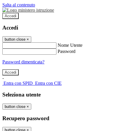
Salta al contenuto
Accedi
Accedi
button close
×
Nome Utente
Password
Password dimenticata?
-
Entra con SPID
Entra con CIE
Seleziona utente
button close
×
Recupero password
button close
×