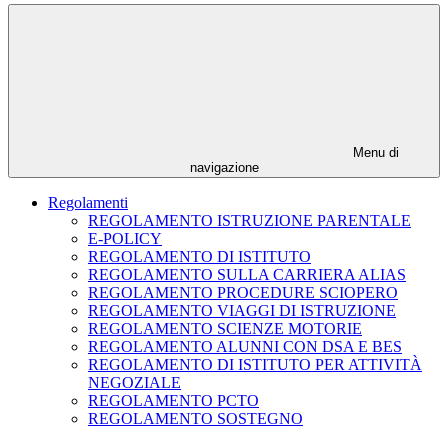
Menu di
navigazione
Regolamenti
REGOLAMENTO ISTRUZIONE PARENTALE
E-POLICY
REGOLAMENTO DI ISTITUTO
REGOLAMENTO SULLA CARRIERA ALIAS
REGOLAMENTO PROCEDURE SCIOPERO
REGOLAMENTO VIAGGI DI ISTRUZIONE
REGOLAMENTO SCIENZE MOTORIE
REGOLAMENTO ALUNNI CON DSA E BES
REGOLAMENTO DI ISTITUTO PER ATTIVITÀ
NEGOZIALE
REGOLAMENTO PCTO
REGOLAMENTO SOSTEGNO