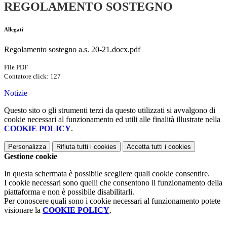
REGOLAMENTO SOSTEGNO
Allegati
Regolamento sostegno a.s. 20-21.docx.pdf
File PDF
Contatore click: 127
Notizie
Questo sito o gli strumenti terzi da questo utilizzati si avvalgono di
cookie necessari al funzionamento ed utili alle finalità illustrate nella
COOKIE POLICY
.
Personalizza
Rifiuta tutti
i cookies
Accetta tutti
i cookies
Gestione cookie
In questa schermata è possibile scegliere quali cookie consentire.
I cookie necessari sono quelli che consentono il funzionamento della
piattaforma e non è possibile disabilitarli.
Per conoscere quali sono i cookie necessari al funzionamento potete
visionare la
COOKIE POLICY
.