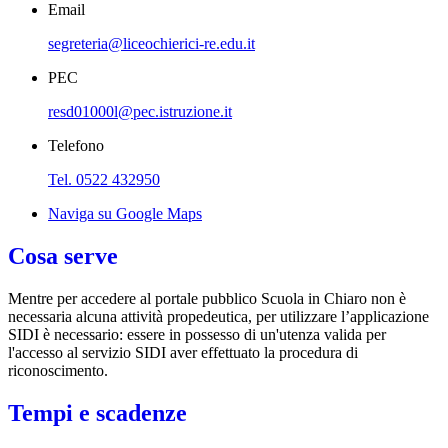
Email
segreteria@liceochierici-re.edu.it
PEC
resd01000l@pec.istruzione.it
Telefono
Tel. 0522 432950
Naviga su Google Maps
Cosa serve
Mentre per accedere al portale pubblico Scuola in Chiaro non è
necessaria alcuna attività propedeutica, per utilizzare l’applicazione
SIDI è necessario: essere in possesso di un'utenza valida per
l'accesso al servizio SIDI aver effettuato la procedura di
riconoscimento.
Tempi e scadenze