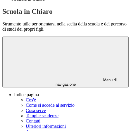
Scuola in Chiaro
Strumento utile per orientarsi nella scelta della scuola e del percorso
di studi dei propri figli.
Menu di
navigazione
Indice pagina
Cos'è
Come si accede al servizio
Cosa serve
Tempi e scadenze
Contatti
Ulteriori informazioni