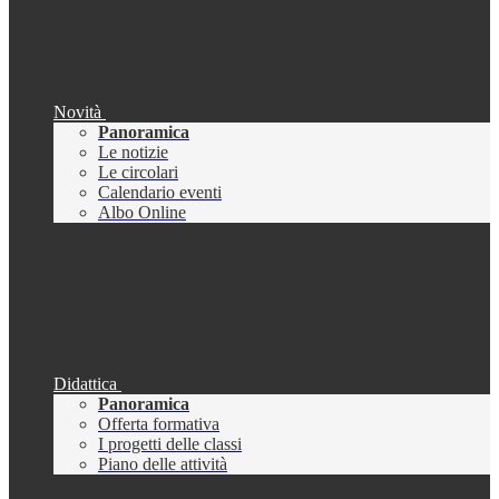
Novità
Panoramica
Le notizie
Le circolari
Calendario eventi
Albo Online
Didattica
Panoramica
Offerta formativa
I progetti delle classi
Piano delle attività