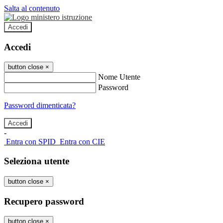
Salta al contenuto
Accedi
Accedi
button close
×
Nome Utente
Password
Password dimenticata?
-
Entra con SPID
Entra con CIE
Seleziona utente
button close
×
Recupero password
button close
×