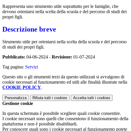
Rappresenta uno strumento utile soprattutto per le famiglie, che
devono orientarsi nella scelta della scuola e del percorso di studi dei
propri figli.
Descrizione breve
Strumento utile per orientarsi nella scelta della scuola e del percorso
di studi dei propri figli.
Pubblicato:
04-06-2024 -
Revisione:
01-07-2024
Tag pagina:
Servizi
Questo sito o gli strumenti terzi da questo utilizzati si avvalgono di
cookie necessari al funzionamento ed utili alle finalità illustrate nella
COOKIE POLICY
.
Personalizza
Rifiuta tutti
i cookies
Accetta tutti
i cookies
Gestione cookie
In questa schermata è possibile scegliere quali cookie consentire.
I cookie necessari sono quelli che consentono il funzionamento della
piattaforma e non è possibile disabilitarli.
Per conoscere quali sono i cookie necessari al funzionamento potete