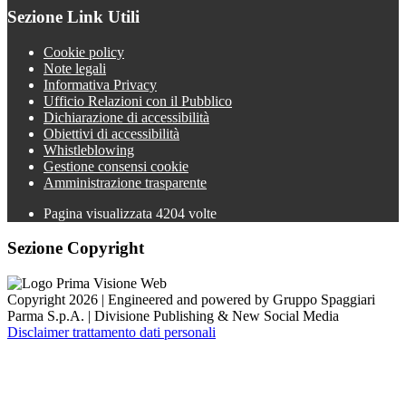
Sezione Link Utili
Cookie policy
Note legali
Informativa Privacy
Ufficio Relazioni con il Pubblico
Dichiarazione di accessibilità
Obiettivi di accessibilità
Whistleblowing
Gestione consensi cookie
Amministrazione trasparente
Pagina visualizzata
4204
volte
Sezione Copyright
Copyright 2026 | Engineered and powered by Gruppo Spaggiari
Parma S.p.A. | Divisione Publishing & New Social Media
Disclaimer trattamento dati personali