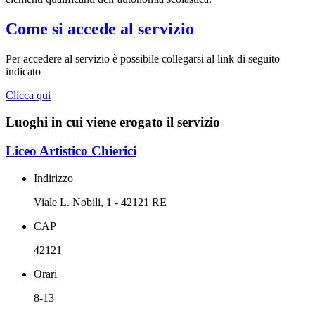
Come si accede al servizio
Per accedere al servizio è possibile collegarsi al link di seguito
indicato
Clicca qui
Luoghi in cui viene erogato il servizio
Liceo Artistico Chierici
Indirizzo
Viale L. Nobili, 1 - 42121 RE
CAP
42121
Orari
8-13