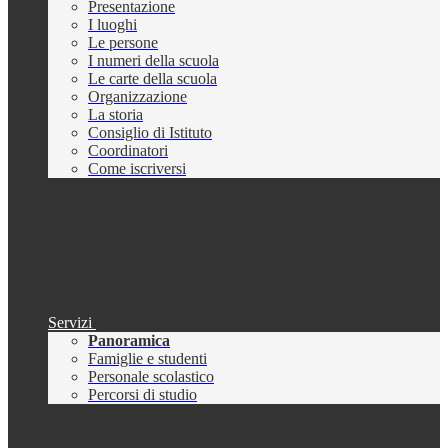
Presentazione
I luoghi
Le persone
I numeri della scuola
Le carte della scuola
Organizzazione
La storia
Consiglio di Istituto
Coordinatori
Come iscriversi
Servizi
Panoramica
Famiglie e studenti
Personale scolastico
Percorsi di studio