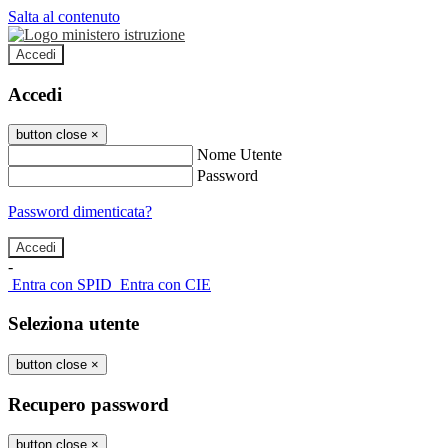
Salta al contenuto
Accedi
Accedi
button close
×
Nome Utente
Password
Password dimenticata?
-
Entra con SPID
Entra con CIE
Seleziona utente
button close
×
Recupero password
button close
×