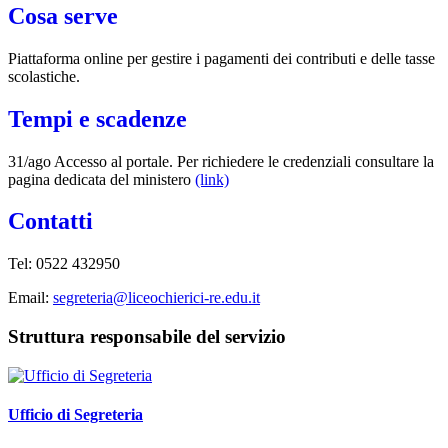
Cosa serve
Piattaforma online per gestire i pagamenti dei contributi e delle tasse
scolastiche.
Tempi e scadenze
31/ago Accesso al portale. Per richiedere le credenziali consultare la
pagina dedicata del ministero
(link)
Contatti
Tel: 0522 432950
Email:
segreteria@liceochierici-re.edu.it
Struttura responsabile del servizio
Ufficio di Segreteria