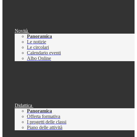
Novità
Panoramica
Le notizie
Le circolari
Calendario eventi
Albo Online
Didattica
Panoramica
Offerta formativa
I progetti delle classi
Piano delle attività