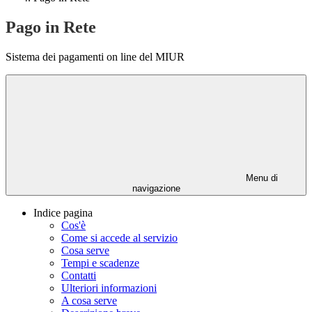
Pago in Rete
Sistema dei pagamenti on line del MIUR
Menu di
navigazione
Indice pagina
Cos'è
Come si accede al servizio
Cosa serve
Tempi e scadenze
Contatti
Ulteriori informazioni
A cosa serve