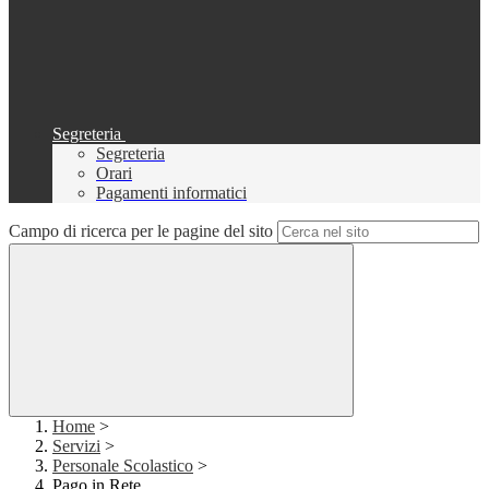
Segreteria
Segreteria
Orari
Pagamenti informatici
Campo di ricerca per le pagine del sito
Home
>
Servizi
>
Personale Scolastico
>
Pago in Rete