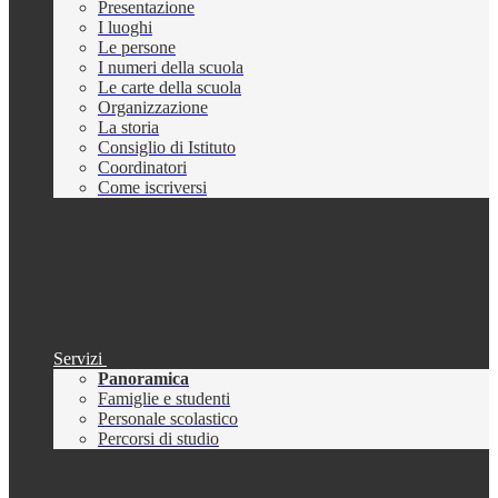
Presentazione
I luoghi
Le persone
I numeri della scuola
Le carte della scuola
Organizzazione
La storia
Consiglio di Istituto
Coordinatori
Come iscriversi
Servizi
Panoramica
Famiglie e studenti
Personale scolastico
Percorsi di studio