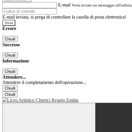
E-mail
Verrà inviato un messaggio all'indirizz
E-mail inviata, si prega di controllare la casella di posta elettronica!
Errore
Chiudi
Successo
Chiudi
Informazione
Chiudi
Attendere...
Attendere il completamento dell'operazione...
Chiudi
Chiudi