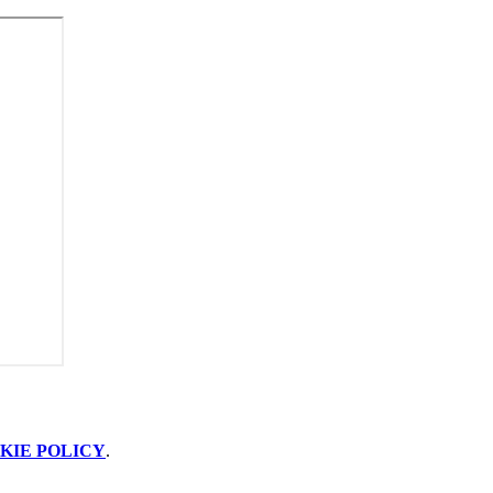
KIE POLICY
.