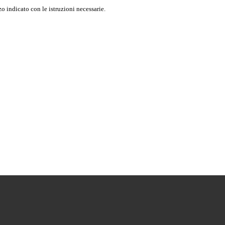
o indicato con le istruzioni necessarie.