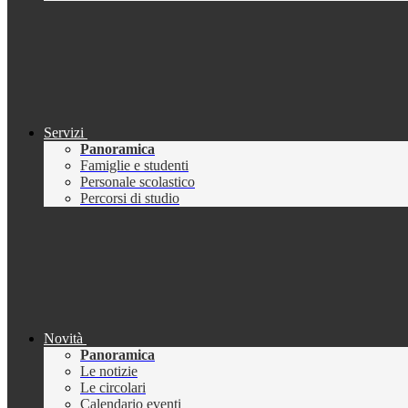
Servizi
Panoramica
Famiglie e studenti
Personale scolastico
Percorsi di studio
Novità
Panoramica
Le notizie
Le circolari
Calendario eventi