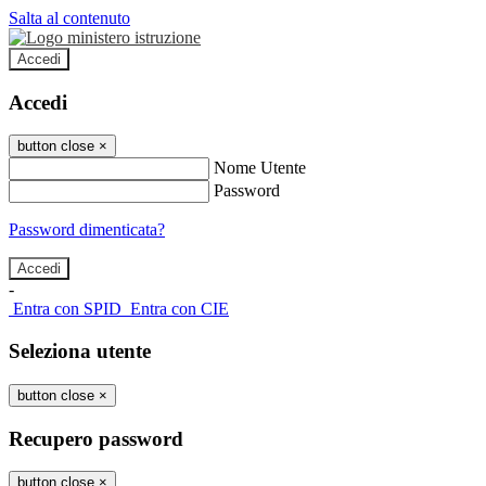
Salta al contenuto
Accedi
Accedi
button close
×
Nome Utente
Password
Password dimenticata?
-
Entra con SPID
Entra con CIE
Seleziona utente
button close
×
Recupero password
button close
×