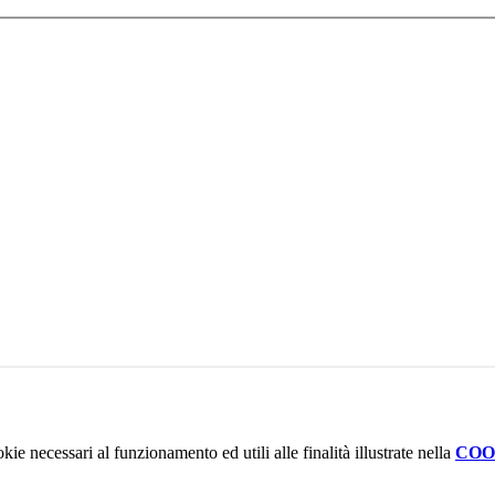
kie necessari al funzionamento ed utili alle finalità illustrate nella
COO