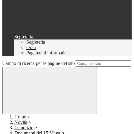
Segreteria
Segreteria
Orari
Pagamenti informatici
Campo di ricerca per le pagine del sito
Home
>
Novità
>
Le notizie
>
Documenti del 15 Maggio