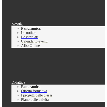
Novità
Panoramica
Le notizie
Le circolari
Calendario eventi
Albo Online
Didattica
Panoramica
Offerta formativa
I progetti delle classi
Piano delle attività