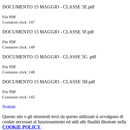
DOCUMENTO 15 MAGGIO - CLASSE 5E.pdf
File PDF
Contatore click: 147
DOCUMENTO 15 MAGGIO - CLASSE 5F.pdf
File PDF
Contatore click: 149
DOCUMENTO 15 MAGGIO - CLASSE 5G .pdf
File PDF
Contatore click: 148
DOCUMENTO 15 MAGGIO - CLASSE 5H.pdf
File PDF
Contatore click: 145
Notizie
Questo sito o gli strumenti terzi da questo utilizzati si avvalgono di
cookie necessari al funzionamento ed utili alle finalità illustrate nella
COOKIE POLICY
.