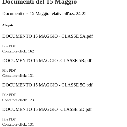
Documenti del 15 Maggio
Documenti del 15 Maggio relativi all'a.s. 24-25.
Allegati
DOCUMENTO 15 MAGGIO - CLASSE 5A.pdf
File PDF
Contatore click: 162
DOCUMENTO 15 MAGGIO -CLASSE 5B.pdf
File PDF
Contatore click: 131
DOCUMENTO 15 MAGGIO - CLASSE 5C.pdf
File PDF
Contatore click: 123
DOCUMENTO 15 MAGGIO -CLASSE 5D.pdf
File PDF
Contatore click: 131