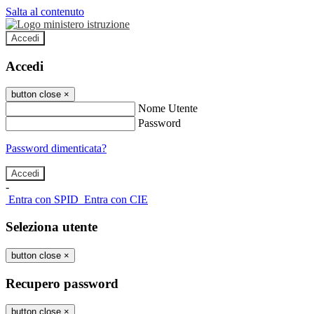
Salta al contenuto
Accedi
Accedi
button close
×
Nome Utente
Password
Password dimenticata?
-
Entra con SPID
Entra con CIE
Seleziona utente
button close
×
Recupero password
button close
×