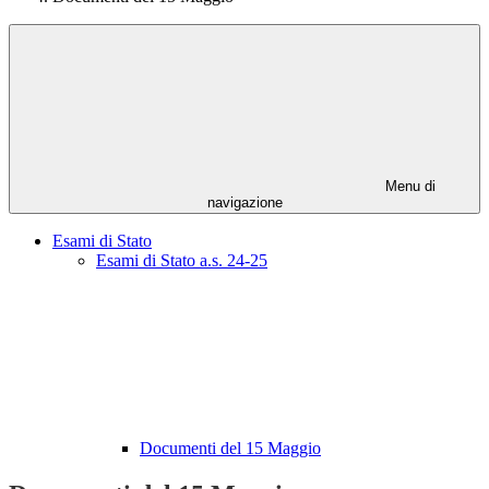
Menu di
navigazione
Esami di Stato
Esami di Stato a.s. 24-25
Documenti del 15 Maggio