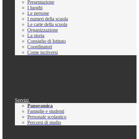
Presentazione
I luoghi
Le persone
I numeri della scuola
Le carte della scuola
Organizzazione
La storia
Consiglio di Istituto
Coordinatori
Come iscriversi
Servizi
Panoramica
Famiglie e studenti
Personale scolastico
Percorsi di studio