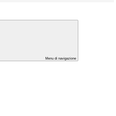
Menu di navigazione