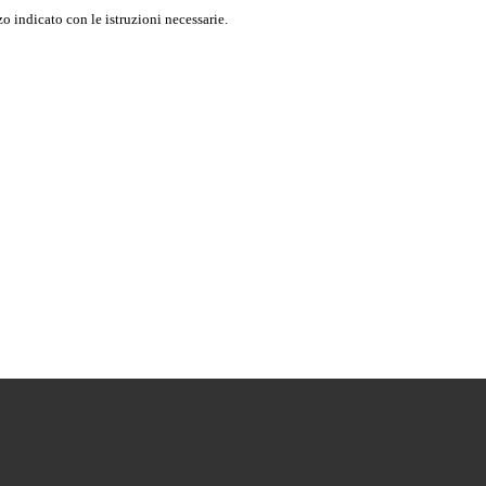
o indicato con le istruzioni necessarie.