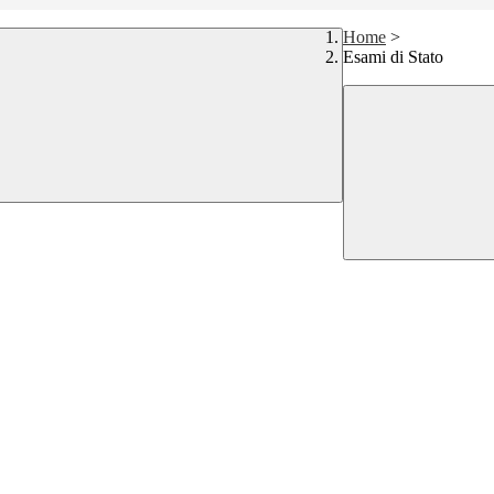
Home
>
Esami di Stato