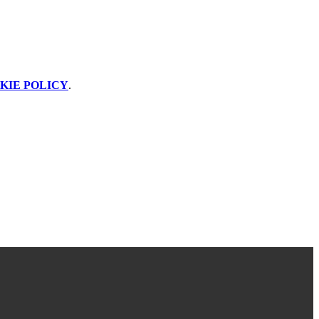
KIE POLICY
.