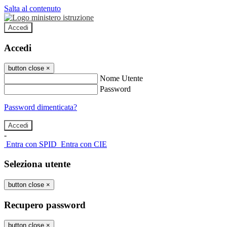
Salta al contenuto
Accedi
Accedi
button close
×
Nome Utente
Password
Password dimenticata?
-
Entra con SPID
Entra con CIE
Seleziona utente
button close
×
Recupero password
button close
×