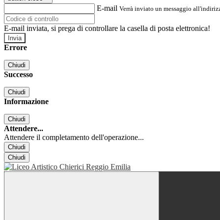
E-mail
Verrà inviato un messaggio all'indirizz
E-mail inviata, si prega di controllare la casella di posta elettronica!
Errore
Chiudi
Successo
Chiudi
Informazione
Chiudi
Attendere...
Attendere il completamento dell'operazione...
Chiudi
Chiudi