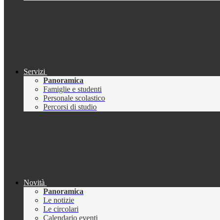
Servizi
Panoramica
Famiglie e studenti
Personale scolastico
Percorsi di studio
Novità
Panoramica
Le notizie
Le circolari
Calendario eventi