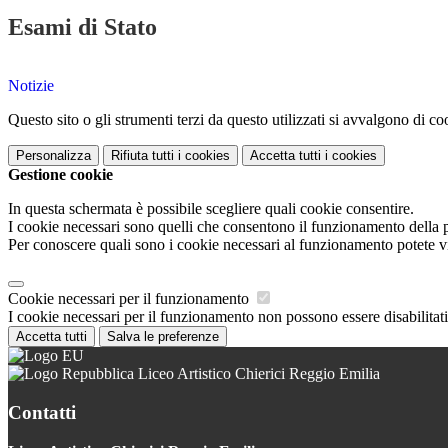
Esami di Stato
Notizie
Questo sito o gli strumenti terzi da questo utilizzati si avvalgono di coo
Personalizza
Rifiuta tutti
i cookies
Accetta tutti
i cookies
Gestione cookie
In questa schermata è possibile scegliere quali cookie consentire.
I cookie necessari sono quelli che consentono il funzionamento della pi
Per conoscere quali sono i cookie necessari al funzionamento potete v
Cookie necessari per il funzionamento
I cookie necessari per il funzionamento non possono essere disabilitati.
Accetta tutti
Salva le preferenze
Liceo Artistico Chierici Reggio Emilia
Contatti