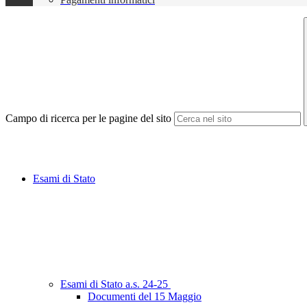
Campo di ricerca per le pagine del sito
Esami di Stato
Esami di Stato a.s. 24-25
Documenti del 15 Maggio