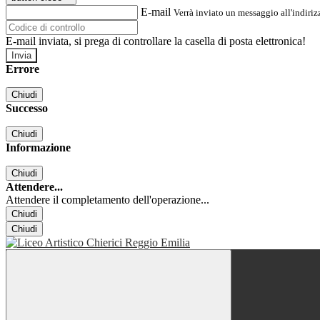
E-mail
Verrà inviato un messaggio all'indirizz
E-mail inviata, si prega di controllare la casella di posta elettronica!
Errore
Chiudi
Successo
Chiudi
Informazione
Chiudi
Attendere...
Attendere il completamento dell'operazione...
Chiudi
Chiudi