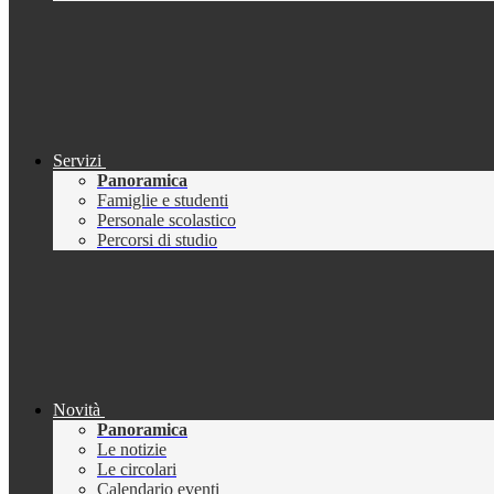
Servizi
Panoramica
Famiglie e studenti
Personale scolastico
Percorsi di studio
Novità
Panoramica
Le notizie
Le circolari
Calendario eventi