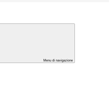
Menu di navigazione