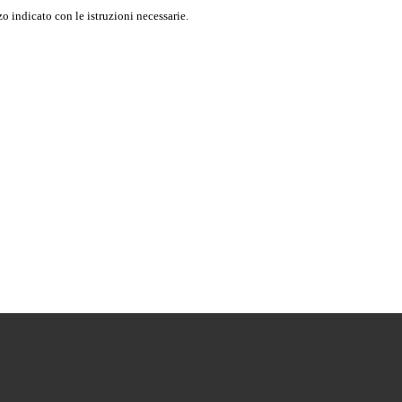
o indicato con le istruzioni necessarie.