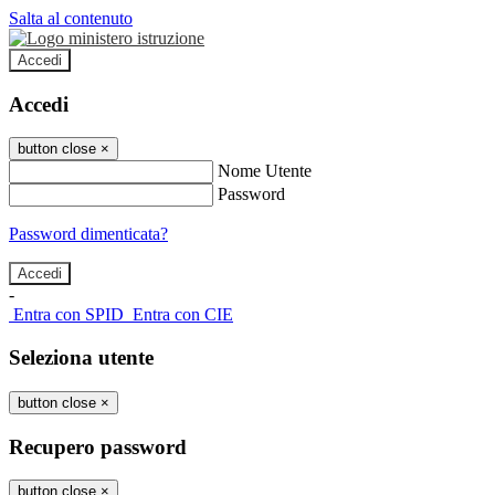
Salta al contenuto
Accedi
Accedi
button close
×
Nome Utente
Password
Password dimenticata?
-
Entra con SPID
Entra con CIE
Seleziona utente
button close
×
Recupero password
button close
×