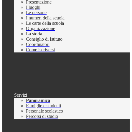
Presentazione
I luoghi
Le persone
I numeri della scuola
Le carte della scuola
Organizzazione
La storia
Consiglio di Istituto
Coordinatori
Come iscriversi
Servizi
Panoramica
Famiglie e studenti
Personale scolastico
Percorsi di studio