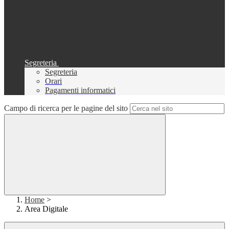
Segreteria
Segreteria
Orari
Pagamenti informatici
Campo di ricerca per le pagine del sito
Home
>
Area Digitale