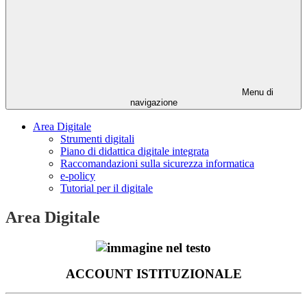
Menu di
navigazione
Area Digitale
Strumenti digitali
Piano di didattica digitale integrata
Raccomandazioni sulla sicurezza informatica
e-policy
Tutorial per il digitale
Area Digitale
ACCOUNT ISTITUZIONALE