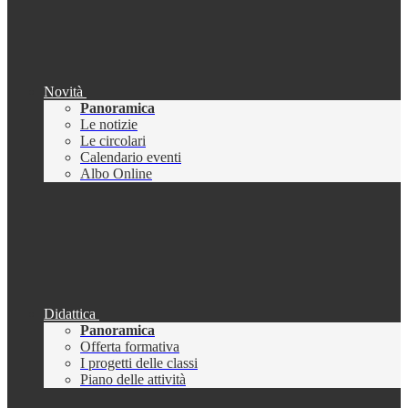
Novità
Panoramica
Le notizie
Le circolari
Calendario eventi
Albo Online
Didattica
Panoramica
Offerta formativa
I progetti delle classi
Piano delle attività