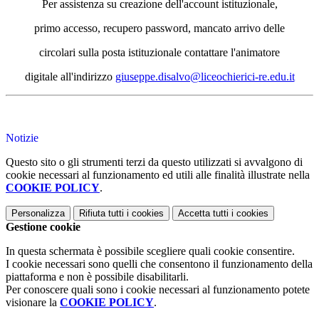
Per assistenza su creazione dell'account istituzionale,
primo accesso, recupero password, mancato arrivo delle
circolari sulla posta istituzionale contattare l'animatore
digitale all'indirizzo
giuseppe.disalvo@liceochierici-re.edu.it
Notizie
Questo sito o gli strumenti terzi da questo utilizzati si avvalgono di
cookie necessari al funzionamento ed utili alle finalità illustrate nella
COOKIE POLICY
.
Personalizza
Rifiuta tutti
i cookies
Accetta tutti
i cookies
Gestione cookie
In questa schermata è possibile scegliere quali cookie consentire.
I cookie necessari sono quelli che consentono il funzionamento della
piattaforma e non è possibile disabilitarli.
Per conoscere quali sono i cookie necessari al funzionamento potete
visionare la
COOKIE POLICY
.