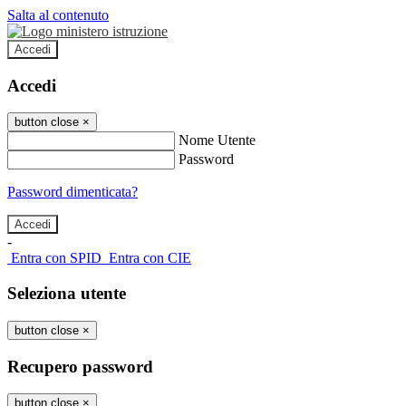
Salta al contenuto
Accedi
Accedi
button close
×
Nome Utente
Password
Password dimenticata?
-
Entra con SPID
Entra con CIE
Seleziona utente
button close
×
Recupero password
button close
×