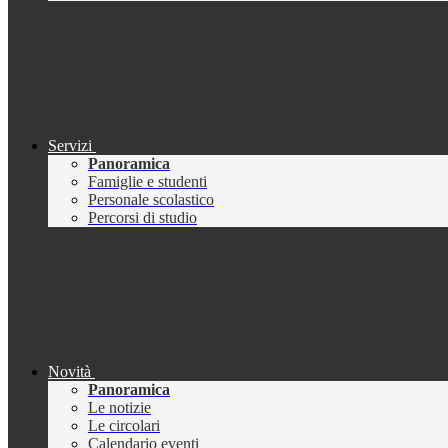
Servizi
Panoramica
Famiglie e studenti
Personale scolastico
Percorsi di studio
Novità
Panoramica
Le notizie
Le circolari
Calendario eventi