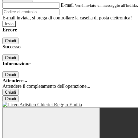
E-mail
Verrà inviato un messaggio all'indirizz
E-mail inviata, si prega di controllare la casella di posta elettronica!
Errore
Chiudi
Successo
Chiudi
Informazione
Chiudi
Attendere...
Attendere il completamento dell'operazione...
Chiudi
Chiudi