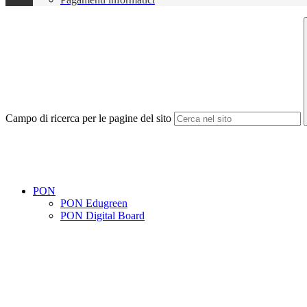
Campo di ricerca per le pagine del sito
PON
PON Edugreen
PON Digital Board