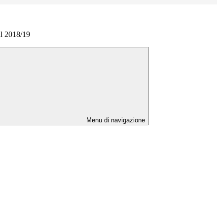
al 2018/19
Menu di navigazione