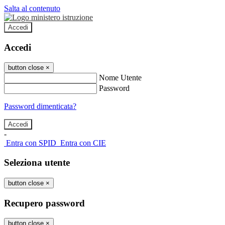
Salta al contenuto
Accedi
Accedi
button close
×
Nome Utente
Password
Password dimenticata?
-
Entra con SPID
Entra con CIE
Seleziona utente
button close
×
Recupero password
button close
×