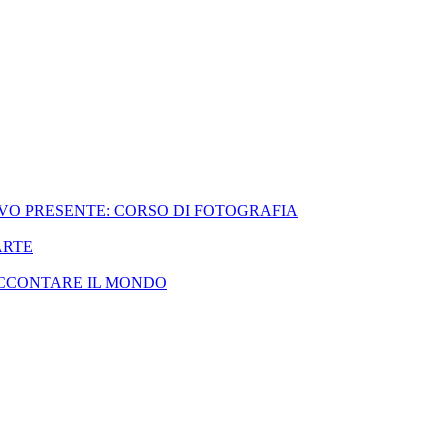
VO PRESENTE: CORSO DI FOTOGRAFIA
ARTE
ACCONTARE IL MONDO