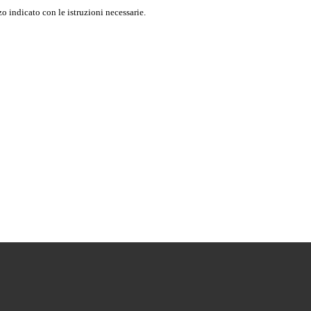
o indicato con le istruzioni necessarie.