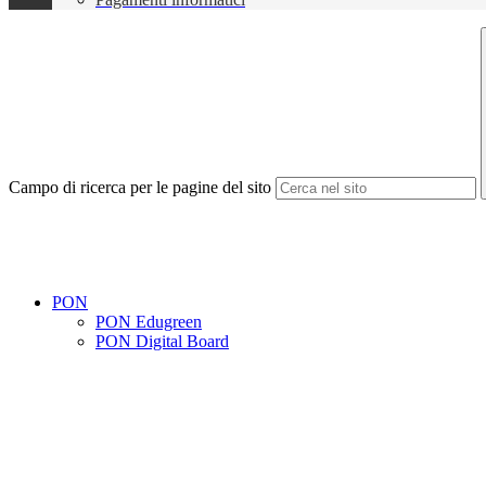
Campo di ricerca per le pagine del sito
PON
PON Edugreen
PON Digital Board