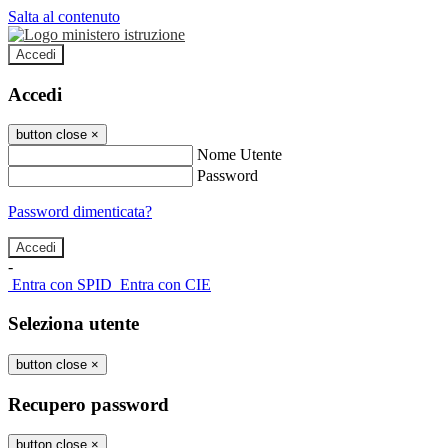
Salta al contenuto
Accedi
Accedi
button close
×
Nome Utente
Password
Password dimenticata?
-
Entra con SPID
Entra con CIE
Seleziona utente
button close
×
Recupero password
button close
×