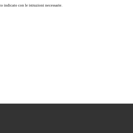
o indicato con le istruzioni necessarie.