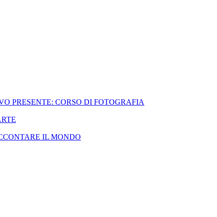
VO PRESENTE: CORSO DI FOTOGRAFIA
ARTE
ACCONTARE IL MONDO