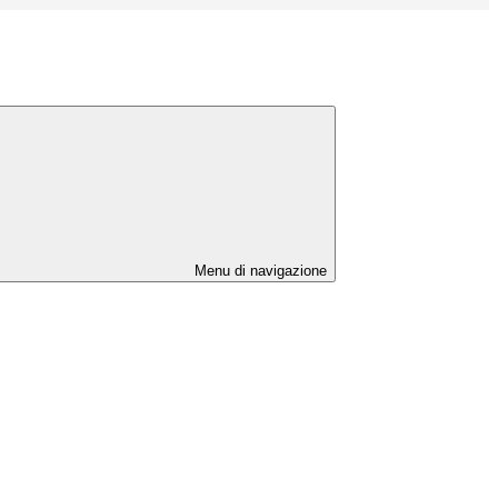
Menu di navigazione