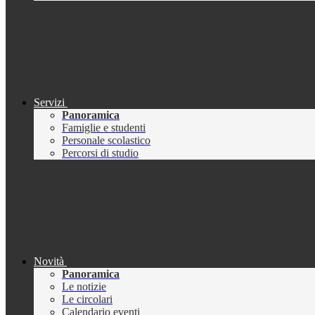
Servizi
Panoramica
Famiglie e studenti
Personale scolastico
Percorsi di studio
Novità
Panoramica
Le notizie
Le circolari
Calendario eventi