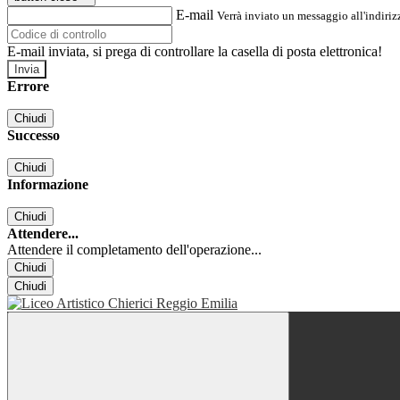
E-mail
Verrà inviato un messaggio all'indirizz
E-mail inviata, si prega di controllare la casella di posta elettronica!
Errore
Chiudi
Successo
Chiudi
Informazione
Chiudi
Attendere...
Attendere il completamento dell'operazione...
Chiudi
Chiudi