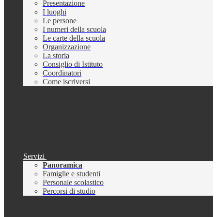
Presentazione
I luoghi
Le persone
I numeri della scuola
Le carte della scuola
Organizzazione
La storia
Consiglio di Istituto
Coordinatori
Come iscriversi
Servizi
Panoramica
Famiglie e studenti
Personale scolastico
Percorsi di studio