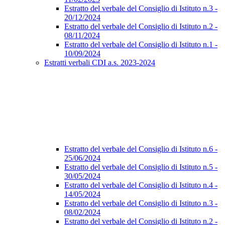
Estratto del verbale del Consiglio di Istituto n.3 -
20/12/2024
Estratto del verbale del Consiglio di Istituto n.2 -
08/11/2024
Estratto del verbale del Consiglio di Istituto n.1 -
10/09/2024
Estratti verbali CDI a.s. 2023-2024
Estratto del verbale del Consiglio di Istituto n.6 -
25/06/2024
Estratto del verbale del Consiglio di Istituto n.5 -
30/05/2024
Estratto del verbale del Consiglio di Istituto n.4 -
14/05/2024
Estratto del verbale del Consiglio di Istituto n.3 -
08/02/2024
Estratto del verbale del Consiglio di Istituto n.2 -