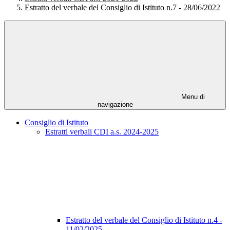
Estratto del verbale del Consiglio di Istituto n.7 - 28/06/2022
Menu di
navigazione
Consiglio di Istituto
Estratti verbali CDI a.s. 2024-2025
Estratto del verbale del Consiglio di Istituto n.4 -
11/02/2025