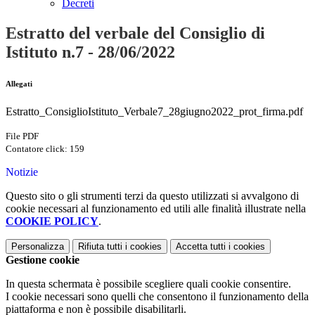
Decreti
Estratto del verbale del Consiglio di
Istituto n.7 - 28/06/2022
Allegati
Estratto_ConsiglioIstituto_Verbale7_28giugno2022_prot_firma.pdf
File PDF
Contatore click: 159
Notizie
Questo sito o gli strumenti terzi da questo utilizzati si avvalgono di
cookie necessari al funzionamento ed utili alle finalità illustrate nella
COOKIE POLICY
.
Personalizza
Rifiuta tutti
i cookies
Accetta tutti
i cookies
Gestione cookie
In questa schermata è possibile scegliere quali cookie consentire.
I cookie necessari sono quelli che consentono il funzionamento della
piattaforma e non è possibile disabilitarli.