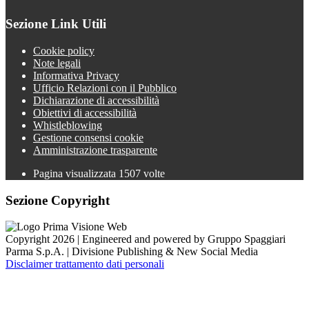
Sezione Link Utili
Cookie policy
Note legali
Informativa Privacy
Ufficio Relazioni con il Pubblico
Dichiarazione di accessibilità
Obiettivi di accessibilità
Whistleblowing
Gestione consensi cookie
Amministrazione trasparente
Pagina visualizzata
1507
volte
Sezione Copyright
Copyright 2026 | Engineered and powered by Gruppo Spaggiari
Parma S.p.A. | Divisione Publishing & New Social Media
Disclaimer trattamento dati personali