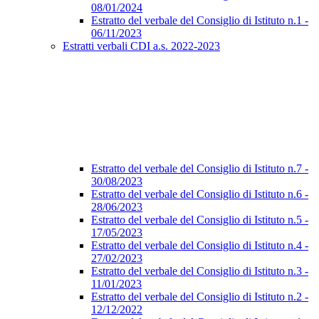
08/01/2024
Estratto del verbale del Consiglio di Istituto n.1 -
06/11/2023
Estratti verbali CDI a.s. 2022-2023
Estratto del verbale del Consiglio di Istituto n.7 -
30/08/2023
Estratto del verbale del Consiglio di Istituto n.6 -
28/06/2023
Estratto del verbale del Consiglio di Istituto n.5 -
17/05/2023
Estratto del verbale del Consiglio di Istituto n.4 -
27/02/2023
Estratto del verbale del Consiglio di Istituto n.3 -
11/01/2023
Estratto del verbale del Consiglio di Istituto n.2 -
12/12/2022