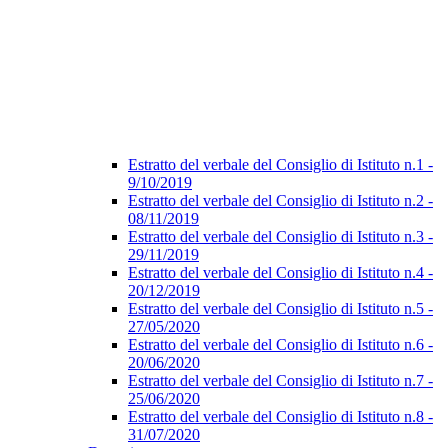
Estratto del verbale del Consiglio di Istituto n.1 -
9/10/2019
Estratto del verbale del Consiglio di Istituto n.2 -
08/11/2019
Estratto del verbale del Consiglio di Istituto n.3 -
29/11/2019
Estratto del verbale del Consiglio di Istituto n.4 -
20/12/2019
Estratto del verbale del Consiglio di Istituto n.5 -
27/05/2020
Estratto del verbale del Consiglio di Istituto n.6 -
20/06/2020
Estratto del verbale del Consiglio di Istituto n.7 -
25/06/2020
Estratto del verbale del Consiglio di Istituto n.8 -
31/07/2020