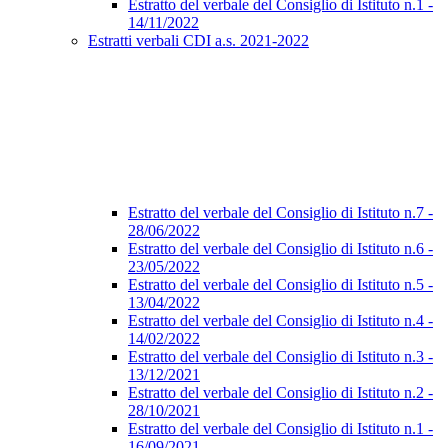
Estratto del verbale del Consiglio di Istituto n.1 -
14/11/2022
Estratti verbali CDI a.s. 2021-2022
Estratto del verbale del Consiglio di Istituto n.7 -
28/06/2022
Estratto del verbale del Consiglio di Istituto n.6 -
23/05/2022
Estratto del verbale del Consiglio di Istituto n.5 -
13/04/2022
Estratto del verbale del Consiglio di Istituto n.4 -
14/02/2022
Estratto del verbale del Consiglio di Istituto n.3 -
13/12/2021
Estratto del verbale del Consiglio di Istituto n.2 -
28/10/2021
Estratto del verbale del Consiglio di Istituto n.1 -
16/09/2021