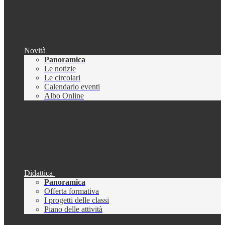
Novità
Panoramica
Le notizie
Le circolari
Calendario eventi
Albo Online
Didattica
Panoramica
Offerta formativa
I progetti delle classi
Piano delle attività