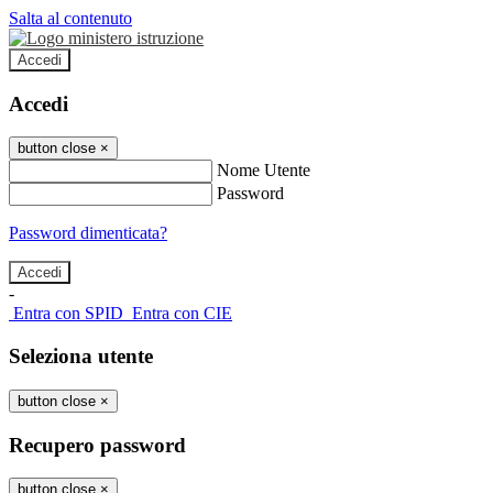
Salta al contenuto
Accedi
Accedi
button close
×
Nome Utente
Password
Password dimenticata?
-
Entra con SPID
Entra con CIE
Seleziona utente
button close
×
Recupero password
button close
×