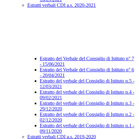
Estratti verbali CDI a.s. 2020-2021
Estratto del Verbale del Consiglio di Istituto n° 7
- 15/06/2021
Estratto del Verbale del Consiglio di Istituto n° 6
- 20/04/2021
Estratto del verbale del Consiglio di Istituto n.5 -
12/03/2021
Estratto del verbale del Consiglio di Istituto n.4 -
09/02/2021
Estratto del verbale del Consiglio di Istituto n.3 -
29/12/2020
Estratto del verbale del Consiglio di Istituto n.2 -
02/12/2020
Estratto del verbale del Consiglio di Istituto n.1 -
09/11/2020
Estratti verbali CDI a.s. 2019-2020