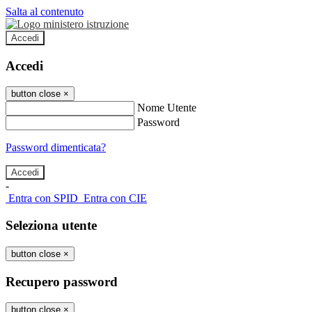
Salta al contenuto
Accedi
Accedi
button close
×
Nome Utente
Password
Password dimenticata?
-
Entra con SPID
Entra con CIE
Seleziona utente
button close
×
Recupero password
button close
×