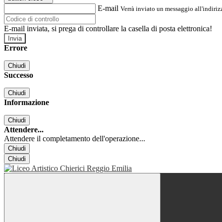
E-mail
Verrà inviato un messaggio all'indirizz
E-mail inviata, si prega di controllare la casella di posta elettronica!
Errore
Chiudi
Successo
Chiudi
Informazione
Chiudi
Attendere...
Attendere il completamento dell'operazione...
Chiudi
Chiudi