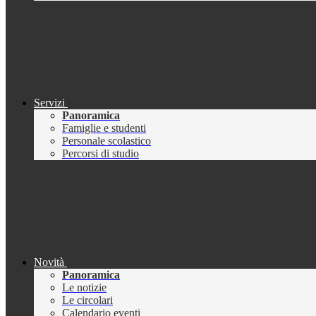
Servizi
Panoramica
Famiglie e studenti
Personale scolastico
Percorsi di studio
Novità
Panoramica
Le notizie
Le circolari
Calendario eventi