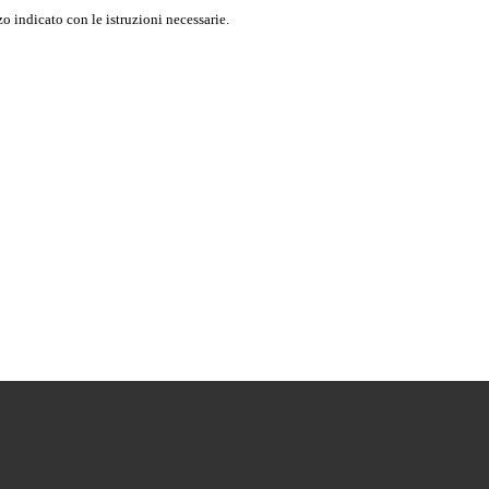
o indicato con le istruzioni necessarie.