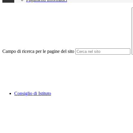
Campo di ricerca per le pagine del sito
Consiglio di Istituto