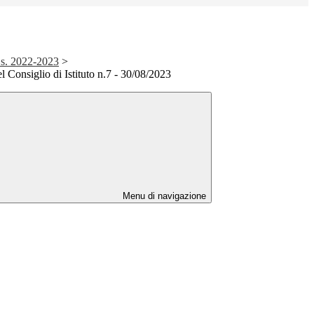
a.s. 2022-2023
>
el Consiglio di Istituto n.7 - 30/08/2023
Menu di navigazione