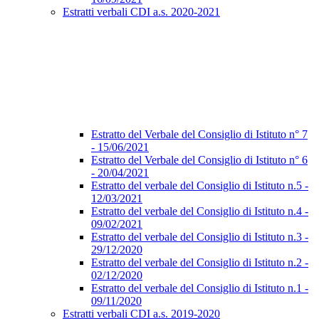
Estratti verbali CDI a.s. 2020-2021
Estratto del Verbale del Consiglio di Istituto n° 7
- 15/06/2021
Estratto del Verbale del Consiglio di Istituto n° 6
- 20/04/2021
Estratto del verbale del Consiglio di Istituto n.5 -
12/03/2021
Estratto del verbale del Consiglio di Istituto n.4 -
09/02/2021
Estratto del verbale del Consiglio di Istituto n.3 -
29/12/2020
Estratto del verbale del Consiglio di Istituto n.2 -
02/12/2020
Estratto del verbale del Consiglio di Istituto n.1 -
09/11/2020
Estratti verbali CDI a.s. 2019-2020