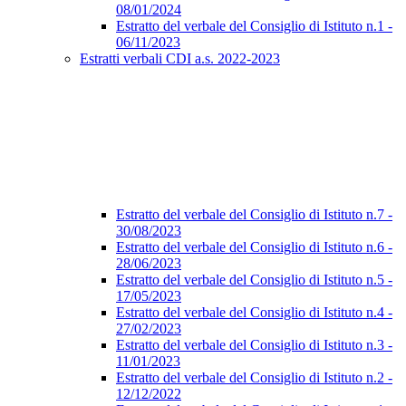
08/01/2024
Estratto del verbale del Consiglio di Istituto n.1 -
06/11/2023
Estratti verbali CDI a.s. 2022-2023
Estratto del verbale del Consiglio di Istituto n.7 -
30/08/2023
Estratto del verbale del Consiglio di Istituto n.6 -
28/06/2023
Estratto del verbale del Consiglio di Istituto n.5 -
17/05/2023
Estratto del verbale del Consiglio di Istituto n.4 -
27/02/2023
Estratto del verbale del Consiglio di Istituto n.3 -
11/01/2023
Estratto del verbale del Consiglio di Istituto n.2 -
12/12/2022