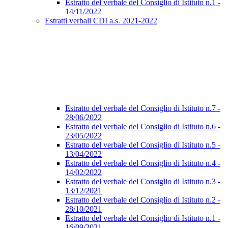
Estratto del verbale del Consiglio di Istituto n.1 -
14/11/2022
Estratti verbali CDI a.s. 2021-2022
Estratto del verbale del Consiglio di Istituto n.7 -
28/06/2022
Estratto del verbale del Consiglio di Istituto n.6 -
23/05/2022
Estratto del verbale del Consiglio di Istituto n.5 -
13/04/2022
Estratto del verbale del Consiglio di Istituto n.4 -
14/02/2022
Estratto del verbale del Consiglio di Istituto n.3 -
13/12/2021
Estratto del verbale del Consiglio di Istituto n.2 -
28/10/2021
Estratto del verbale del Consiglio di Istituto n.1 -
16/09/2021