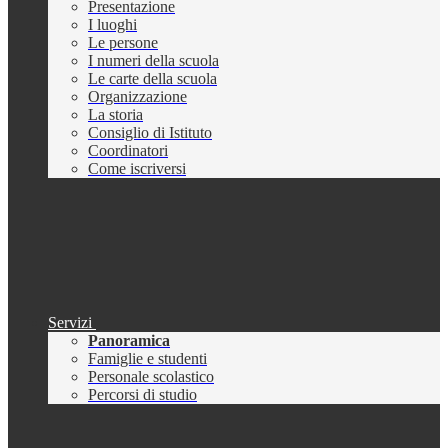
Presentazione
I luoghi
Le persone
I numeri della scuola
Le carte della scuola
Organizzazione
La storia
Consiglio di Istituto
Coordinatori
Come iscriversi
Servizi
Panoramica
Famiglie e studenti
Personale scolastico
Percorsi di studio