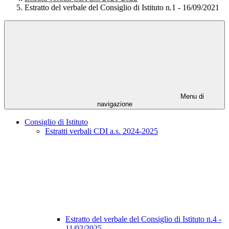
Estratto del verbale del Consiglio di Istituto n.1 - 16/09/2021
Menu di
navigazione
Consiglio di Istituto
Estratti verbali CDI a.s. 2024-2025
Estratto del verbale del Consiglio di Istituto n.4 -
11/02/2025