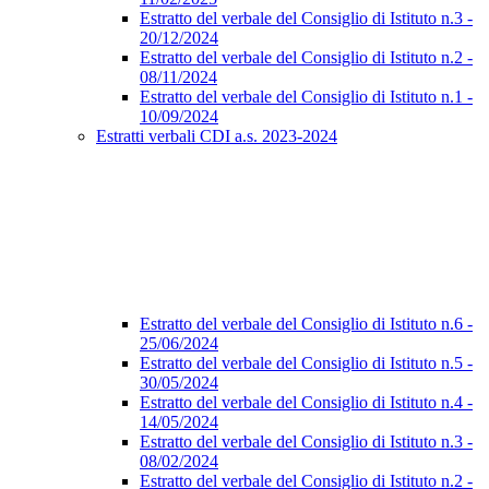
Estratto del verbale del Consiglio di Istituto n.3 -
20/12/2024
Estratto del verbale del Consiglio di Istituto n.2 -
08/11/2024
Estratto del verbale del Consiglio di Istituto n.1 -
10/09/2024
Estratti verbali CDI a.s. 2023-2024
Estratto del verbale del Consiglio di Istituto n.6 -
25/06/2024
Estratto del verbale del Consiglio di Istituto n.5 -
30/05/2024
Estratto del verbale del Consiglio di Istituto n.4 -
14/05/2024
Estratto del verbale del Consiglio di Istituto n.3 -
08/02/2024
Estratto del verbale del Consiglio di Istituto n.2 -