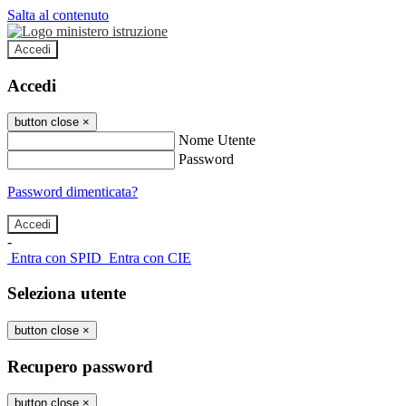
Salta al contenuto
Accedi
Accedi
button close
×
Nome Utente
Password
Password dimenticata?
-
Entra con SPID
Entra con CIE
Seleziona utente
button close
×
Recupero password
button close
×