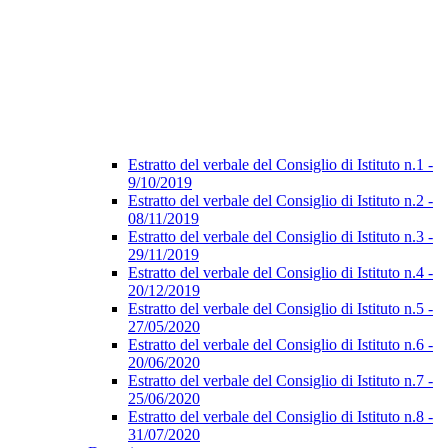
Estratto del verbale del Consiglio di Istituto n.1 -
9/10/2019
Estratto del verbale del Consiglio di Istituto n.2 -
08/11/2019
Estratto del verbale del Consiglio di Istituto n.3 -
29/11/2019
Estratto del verbale del Consiglio di Istituto n.4 -
20/12/2019
Estratto del verbale del Consiglio di Istituto n.5 -
27/05/2020
Estratto del verbale del Consiglio di Istituto n.6 -
20/06/2020
Estratto del verbale del Consiglio di Istituto n.7 -
25/06/2020
Estratto del verbale del Consiglio di Istituto n.8 -
31/07/2020