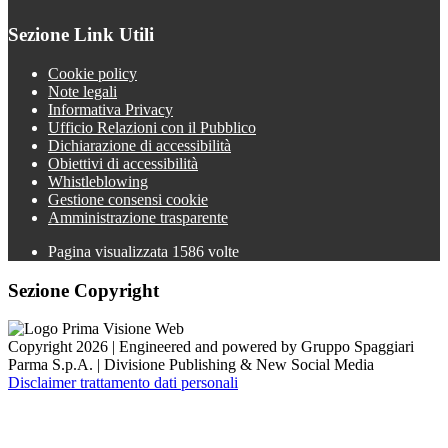
Sezione Link Utili
Cookie policy
Note legali
Informativa Privacy
Ufficio Relazioni con il Pubblico
Dichiarazione di accessibilità
Obiettivi di accessibilità
Whistleblowing
Gestione consensi cookie
Amministrazione trasparente
Pagina visualizzata
1586
volte
Sezione Copyright
Copyright 2026 | Engineered and powered by Gruppo Spaggiari
Parma S.p.A. | Divisione Publishing & New Social Media
Disclaimer trattamento dati personali