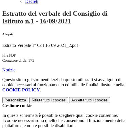
Decreti
Estratto del verbale del Consiglio di
Istituto n.1 - 16/09/2021
Allegati
Estratto Verbale 1° CdI 16-09-2021_2.pdf
File PDF
Contatore click: 175
Notizie
Questo sito o gli strumenti terzi da questo utilizzati si avvalgono di
cookie necessari al funzionamento ed utili alle finalità illustrate nella
COOKIE POLICY
.
Personalizza
Rifiuta tutti
i cookies
Accetta tutti
i cookies
Gestione cookie
In questa schermata è possibile scegliere quali cookie consentire.
I cookie necessari sono quelli che consentono il funzionamento della
piattaforma e non è possibile disabilitarli.