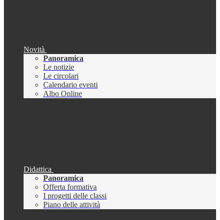
Novità
Panoramica
Le notizie
Le circolari
Calendario eventi
Albo Online
Didattica
Panoramica
Offerta formativa
I progetti delle classi
Piano delle attività