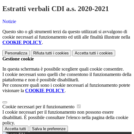
Estratti verbali CDI a.s. 2020-2021
Notizie
Questo sito o gli strumenti terzi da questo utilizzati si avvalgono di
cookie necessari al funzionamento ed utili alle finalità illustrate nella
COOKIE POLICY
.
Personalizza
Rifiuta tutti
i cookies
Accetta tutti
i cookies
Gestione cookie
In questa schermata è possibile scegliere quali cookie consentire.
I cookie necessari sono quelli che consentono il funzionamento della
piattaforma e non è possibile disabilitarli.
Per conoscere quali sono i cookie necessari al funzionamento potete
visionare la
COOKIE POLICY
.
Cookie necessari per il funzionamento
I cookie necessari per il funzionamento non possono essere
disabilitati. È possibile consultare l'elenco nella pagina della cookie
policy.
Accetta tutti
Salva le preferenze