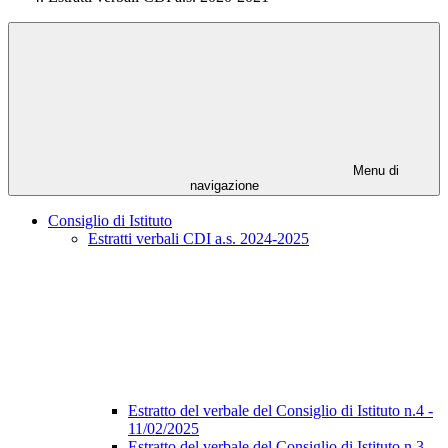
Menu di
navigazione
Consiglio di Istituto
Estratti verbali CDI a.s. 2024-2025
Estratto del verbale del Consiglio di Istituto n.4 -
11/02/2025
Estratto del verbale del Consiglio di Istituto n.3 -