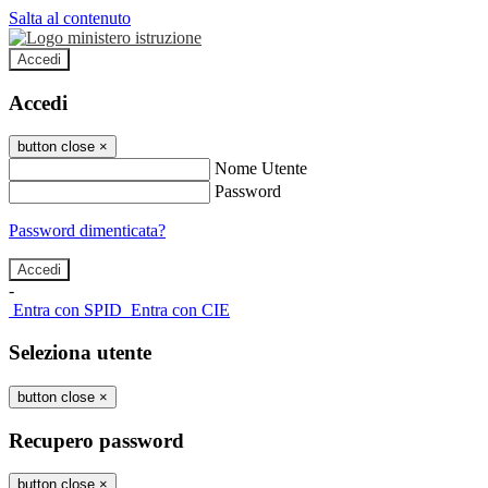
Salta al contenuto
Accedi
Accedi
button close
×
Nome Utente
Password
Password dimenticata?
-
Entra con SPID
Entra con CIE
Seleziona utente
button close
×
Recupero password
button close
×