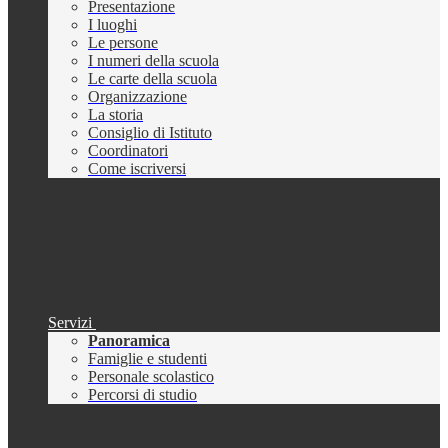
Presentazione
I luoghi
Le persone
I numeri della scuola
Le carte della scuola
Organizzazione
La storia
Consiglio di Istituto
Coordinatori
Come iscriversi
Servizi
Panoramica
Famiglie e studenti
Personale scolastico
Percorsi di studio