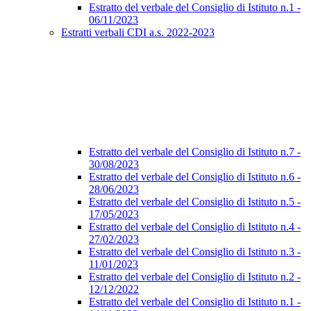
Estratto del verbale del Consiglio di Istituto n.1 -
06/11/2023
Estratti verbali CDI a.s. 2022-2023
Estratto del verbale del Consiglio di Istituto n.7 -
30/08/2023
Estratto del verbale del Consiglio di Istituto n.6 -
28/06/2023
Estratto del verbale del Consiglio di Istituto n.5 -
17/05/2023
Estratto del verbale del Consiglio di Istituto n.4 -
27/02/2023
Estratto del verbale del Consiglio di Istituto n.3 -
11/01/2023
Estratto del verbale del Consiglio di Istituto n.2 -
12/12/2022
Estratto del verbale del Consiglio di Istituto n.1 -