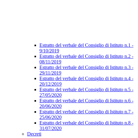
Estratto del verbale del Consiglio di Istituto n.1 -
9/10/2019
Estratto del verbale del Consiglio di Istituto n.2 -
08/11/2019
Estratto del verbale del Consiglio di Istituto n.3 -
29/11/2019
Estratto del verbale del Consiglio di Istituto n.4 -
20/12/2019
Estratto del verbale del Consiglio di Istituto n.5 -
27/05/2020
Estratto del verbale del Consiglio di Istituto n.6 -
20/06/2020
Estratto del verbale del Consiglio di Istituto n.7 -
25/06/2020
Estratto del verbale del Consiglio di Istituto n.8 -
31/07/2020
Decreti