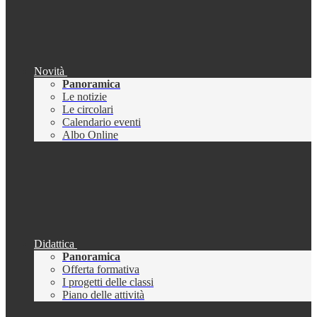
Novità
Panoramica
Le notizie
Le circolari
Calendario eventi
Albo Online
Didattica
Panoramica
Offerta formativa
I progetti delle classi
Piano delle attività