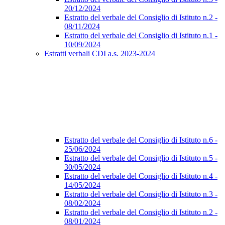
20/12/2024
Estratto del verbale del Consiglio di Istituto n.2 -
08/11/2024
Estratto del verbale del Consiglio di Istituto n.1 -
10/09/2024
Estratti verbali CDI a.s. 2023-2024
Estratto del verbale del Consiglio di Istituto n.6 -
25/06/2024
Estratto del verbale del Consiglio di Istituto n.5 -
30/05/2024
Estratto del verbale del Consiglio di Istituto n.4 -
14/05/2024
Estratto del verbale del Consiglio di Istituto n.3 -
08/02/2024
Estratto del verbale del Consiglio di Istituto n.2 -
08/01/2024