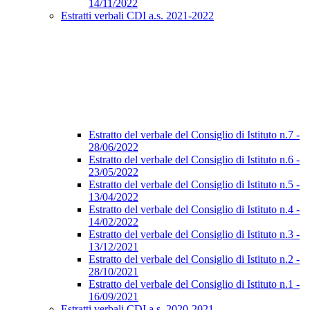
14/11/2022
Estratti verbali CDI a.s. 2021-2022
Estratto del verbale del Consiglio di Istituto n.7 -
28/06/2022
Estratto del verbale del Consiglio di Istituto n.6 -
23/05/2022
Estratto del verbale del Consiglio di Istituto n.5 -
13/04/2022
Estratto del verbale del Consiglio di Istituto n.4 -
14/02/2022
Estratto del verbale del Consiglio di Istituto n.3 -
13/12/2021
Estratto del verbale del Consiglio di Istituto n.2 -
28/10/2021
Estratto del verbale del Consiglio di Istituto n.1 -
16/09/2021
Estratti verbali CDI a.s. 2020-2021