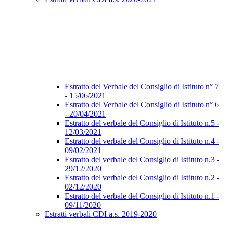
Estratto del Verbale del Consiglio di Istituto n° 7
- 15/06/2021
Estratto del Verbale del Consiglio di Istituto n° 6
- 20/04/2021
Estratto del verbale del Consiglio di Istituto n.5 -
12/03/2021
Estratto del verbale del Consiglio di Istituto n.4 -
09/02/2021
Estratto del verbale del Consiglio di Istituto n.3 -
29/12/2020
Estratto del verbale del Consiglio di Istituto n.2 -
02/12/2020
Estratto del verbale del Consiglio di Istituto n.1 -
09/11/2020
Estratti verbali CDI a.s. 2019-2020