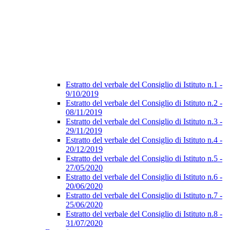
Estratto del verbale del Consiglio di Istituto n.1 -
9/10/2019
Estratto del verbale del Consiglio di Istituto n.2 -
08/11/2019
Estratto del verbale del Consiglio di Istituto n.3 -
29/11/2019
Estratto del verbale del Consiglio di Istituto n.4 -
20/12/2019
Estratto del verbale del Consiglio di Istituto n.5 -
27/05/2020
Estratto del verbale del Consiglio di Istituto n.6 -
20/06/2020
Estratto del verbale del Consiglio di Istituto n.7 -
25/06/2020
Estratto del verbale del Consiglio di Istituto n.8 -
31/07/2020