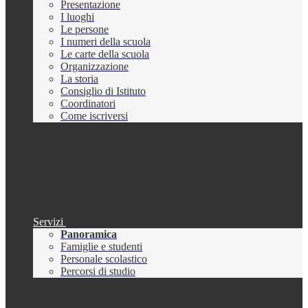
Presentazione
I luoghi
Le persone
I numeri della scuola
Le carte della scuola
Organizzazione
La storia
Consiglio di Istituto
Coordinatori
Come iscriversi
Servizi
Panoramica
Famiglie e studenti
Personale scolastico
Percorsi di studio