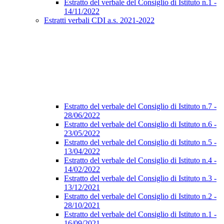
Estratto del verbale del Consiglio di Istituto n.1 -
14/11/2022
Estratti verbali CDI a.s. 2021-2022
Estratto del verbale del Consiglio di Istituto n.7 -
28/06/2022
Estratto del verbale del Consiglio di Istituto n.6 -
23/05/2022
Estratto del verbale del Consiglio di Istituto n.5 -
13/04/2022
Estratto del verbale del Consiglio di Istituto n.4 -
14/02/2022
Estratto del verbale del Consiglio di Istituto n.3 -
13/12/2021
Estratto del verbale del Consiglio di Istituto n.2 -
28/10/2021
Estratto del verbale del Consiglio di Istituto n.1 -
16/09/2021