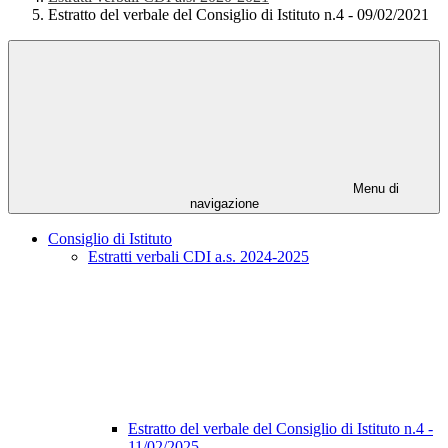
Estratto del verbale del Consiglio di Istituto n.4 - 09/02/2021
Menu di
navigazione
Consiglio di Istituto
Estratti verbali CDI a.s. 2024-2025
Estratto del verbale del Consiglio di Istituto n.4 -
11/02/2025