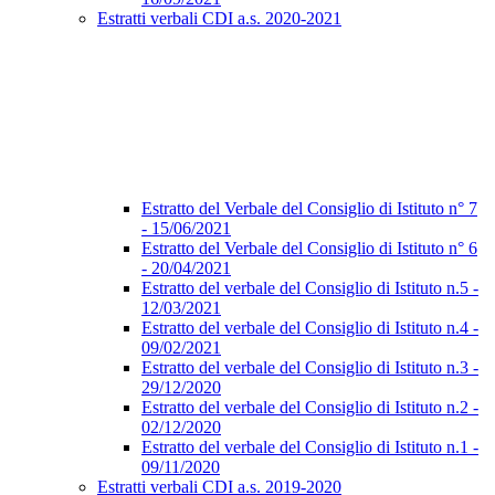
Estratti verbali CDI a.s. 2020-2021
Estratto del Verbale del Consiglio di Istituto n° 7
- 15/06/2021
Estratto del Verbale del Consiglio di Istituto n° 6
- 20/04/2021
Estratto del verbale del Consiglio di Istituto n.5 -
12/03/2021
Estratto del verbale del Consiglio di Istituto n.4 -
09/02/2021
Estratto del verbale del Consiglio di Istituto n.3 -
29/12/2020
Estratto del verbale del Consiglio di Istituto n.2 -
02/12/2020
Estratto del verbale del Consiglio di Istituto n.1 -
09/11/2020
Estratti verbali CDI a.s. 2019-2020