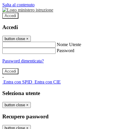
Salta al contenuto
Accedi
Accedi
button close
×
Nome Utente
Password
Password dimenticata?
-
Entra con SPID
Entra con CIE
Seleziona utente
button close
×
Recupero password
button close
×