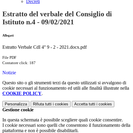
Decreti
Estratto del verbale del Consiglio di
Istituto n.4 - 09/02/2021
Allegati
Estratto Verbale CdI 4° 9 - 2 - 2021.docx.pdf
File PDF
Contatore click: 187
Notizie
Questo sito o gli strumenti terzi da questo utilizzati si avvalgono di
cookie necessari al funzionamento ed utili alle finalità illustrate nella
COOKIE POLICY
.
Personalizza
Rifiuta tutti
i cookies
Accetta tutti
i cookies
Gestione cookie
In questa schermata è possibile scegliere quali cookie consentire.
I cookie necessari sono quelli che consentono il funzionamento della
piattaforma e non è possibile disabilitarli.