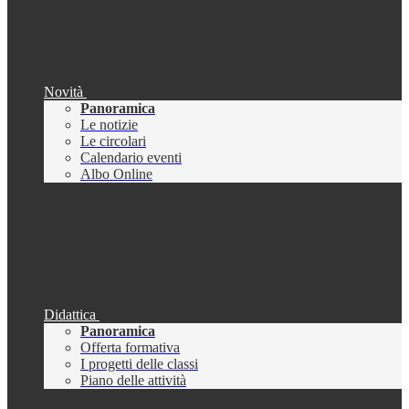
Novità
Panoramica
Le notizie
Le circolari
Calendario eventi
Albo Online
Didattica
Panoramica
Offerta formativa
I progetti delle classi
Piano delle attività