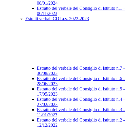
08/01/2024
Estratto del verbale del Consiglio di Istituto n.1 -
06/11/2023
Estratti verbali CDI a.s. 2022-2023
Estratto del verbale del Consiglio di Istituto n.7 -
30/08/2023
Estratto del verbale del Consiglio di Istituto n.6 -
28/06/2023
Estratto del verbale del Consiglio di Istituto n.5 -
17/05/2023
Estratto del verbale del Consiglio di Istituto n.4 -
27/02/2023
Estratto del verbale del Consiglio di Istituto n.3 -
11/01/2023
Estratto del verbale del Consiglio di Istituto n.2 -
12/12/2022