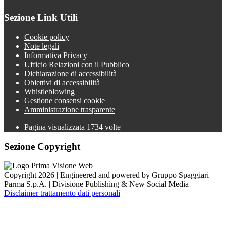
Sezione Link Utili
Cookie policy
Note legali
Informativa Privacy
Ufficio Relazioni con il Pubblico
Dichiarazione di accessibilità
Obiettivi di accessibilità
Whistleblowing
Gestione consensi cookie
Amministrazione trasparente
Pagina visualizzata
1734
volte
Sezione Copyright
Copyright 2026 | Engineered and powered by Gruppo Spaggiari
Parma S.p.A. | Divisione Publishing & New Social Media
Disclaimer trattamento dati personali