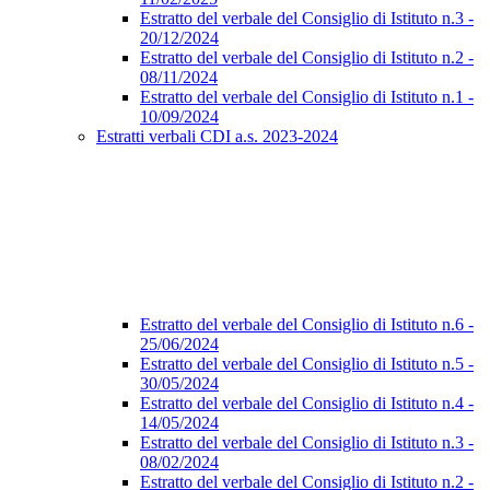
Estratto del verbale del Consiglio di Istituto n.3 -
20/12/2024
Estratto del verbale del Consiglio di Istituto n.2 -
08/11/2024
Estratto del verbale del Consiglio di Istituto n.1 -
10/09/2024
Estratti verbali CDI a.s. 2023-2024
Estratto del verbale del Consiglio di Istituto n.6 -
25/06/2024
Estratto del verbale del Consiglio di Istituto n.5 -
30/05/2024
Estratto del verbale del Consiglio di Istituto n.4 -
14/05/2024
Estratto del verbale del Consiglio di Istituto n.3 -
08/02/2024
Estratto del verbale del Consiglio di Istituto n.2 -