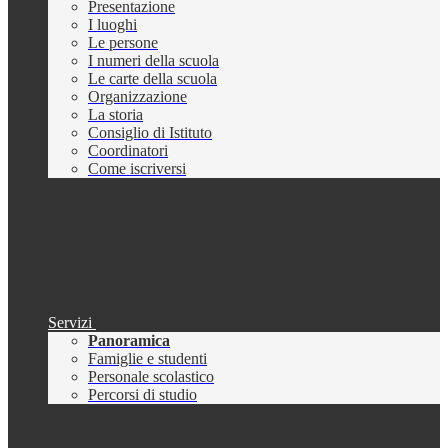
Presentazione
I luoghi
Le persone
I numeri della scuola
Le carte della scuola
Organizzazione
La storia
Consiglio di Istituto
Coordinatori
Come iscriversi
Servizi
Panoramica
Famiglie e studenti
Personale scolastico
Percorsi di studio