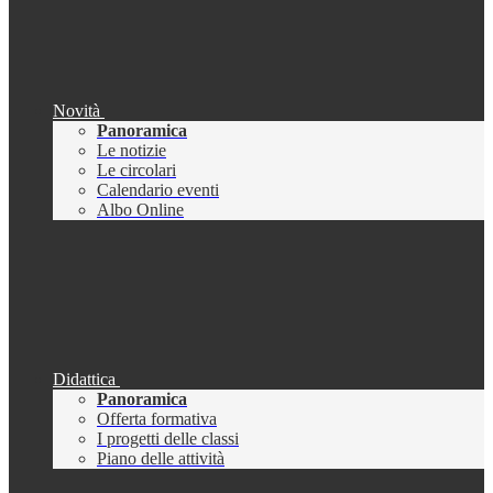
Novità
Panoramica
Le notizie
Le circolari
Calendario eventi
Albo Online
Didattica
Panoramica
Offerta formativa
I progetti delle classi
Piano delle attività