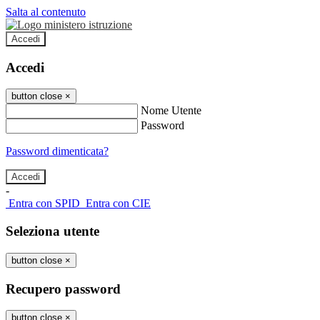
Salta al contenuto
Accedi
Accedi
button close
×
Nome Utente
Password
Password dimenticata?
-
Entra con SPID
Entra con CIE
Seleziona utente
button close
×
Recupero password
button close
×