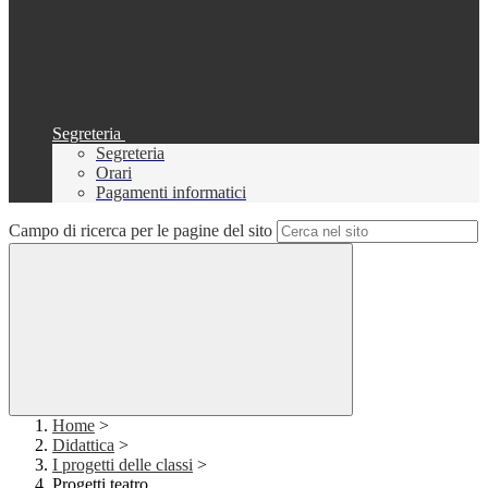
Segreteria
Segreteria
Orari
Pagamenti informatici
Campo di ricerca per le pagine del sito
Home
>
Didattica
>
I progetti delle classi
>
Progetti teatro