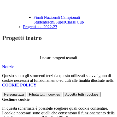
Finali Nazionali Campionati
Studenteschi/SuperClasse Cup
Progetti a.s. 2022-23
Progetti teatro
I nostri progetti teatrali
Notizie
Questo sito o gli strumenti terzi da questo utilizzati si avvalgono di
cookie necessari al funzionamento ed utili alle finalità illustrate nella
COOKIE POLICY
.
Personalizza
Rifiuta tutti
i cookies
Accetta tutti
i cookies
Gestione cookie
In questa schermata è possibile scegliere quali cookie consentire.
I cookie necessari sono quelli che consentono il funzionamento della