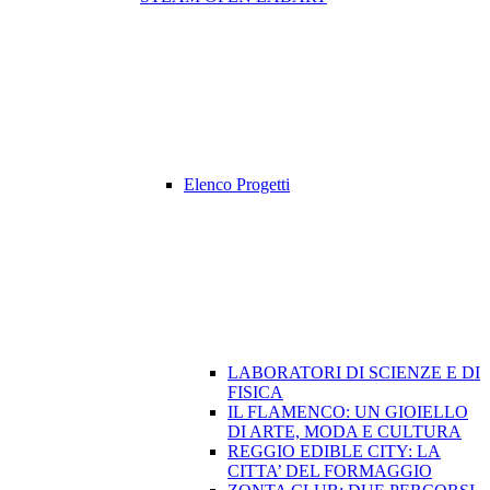
Elenco Progetti
LABORATORI DI SCIENZE E DI
FISICA
IL FLAMENCO: UN GIOIELLO
DI ARTE, MODA E CULTURA
REGGIO EDIBLE CITY: LA
CITTA’ DEL FORMAGGIO