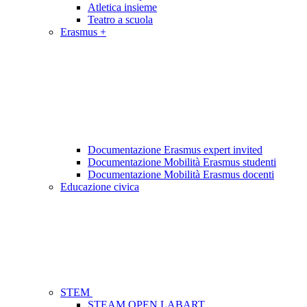
Atletica insieme
Teatro a scuola
Erasmus +
Documentazione Erasmus expert invited
Documentazione Mobilità Erasmus studenti
Documentazione Mobilità Erasmus docenti
Educazione civica
STEM
STEAM OPEN LABART