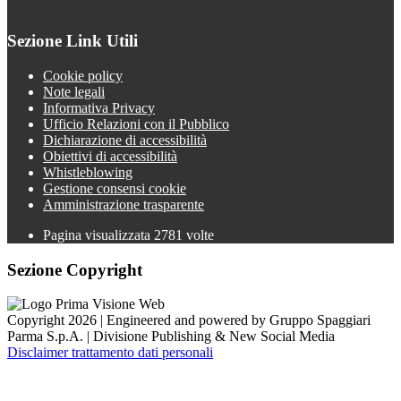
Sezione Link Utili
Cookie policy
Note legali
Informativa Privacy
Ufficio Relazioni con il Pubblico
Dichiarazione di accessibilità
Obiettivi di accessibilità
Whistleblowing
Gestione consensi cookie
Amministrazione trasparente
Pagina visualizzata
2781
volte
Sezione Copyright
Copyright 2026 | Engineered and powered by Gruppo Spaggiari
Parma S.p.A. | Divisione Publishing & New Social Media
Disclaimer trattamento dati personali