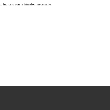
o indicato con le istruzioni necessarie.