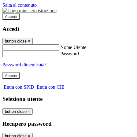
Salta al contenuto
Accedi
Accedi
button close
×
Nome Utente
Password
Password dimenticata?
-
Entra con SPID
Entra con CIE
Seleziona utente
button close
×
Recupero password
button close
×