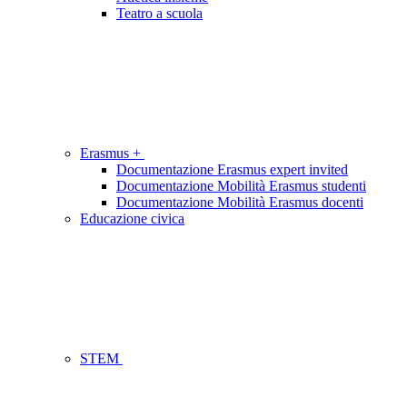
Teatro a scuola
Erasmus +
Documentazione Erasmus expert invited
Documentazione Mobilità Erasmus studenti
Documentazione Mobilità Erasmus docenti
Educazione civica
STEM