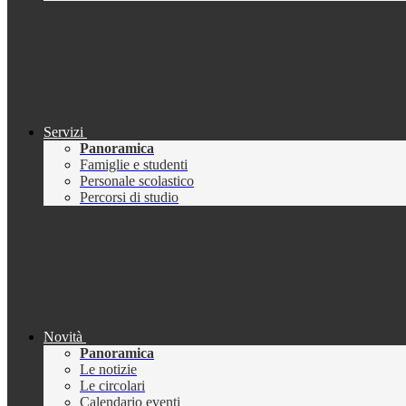
Servizi
Panoramica
Famiglie e studenti
Personale scolastico
Percorsi di studio
Novità
Panoramica
Le notizie
Le circolari
Calendario eventi