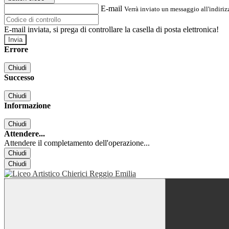
E-mail
Verrà inviato un messaggio all'indirizz
E-mail inviata, si prega di controllare la casella di posta elettronica!
Errore
Chiudi
Successo
Chiudi
Informazione
Chiudi
Attendere...
Attendere il completamento dell'operazione...
Chiudi
Chiudi