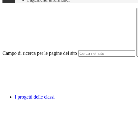
Campo di ricerca per le pagine del sito
I progetti delle classi