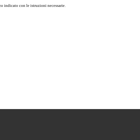
o indicato con le istruzioni necessarie.