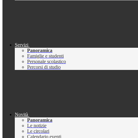
Servizi
Panoramica
Famiglie e studenti
Personale scolastico
Percorsi di studio
Novità
Panoramica
Le notizie
Le circolari
Calendario eventi