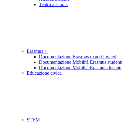
Teatro a scuola
Erasmus +
Documentazione Erasmus expert invited
Documentazione Mobilità Erasmus studenti
Documentazione Mobilità Erasmus docenti
Educazione civica
STEM