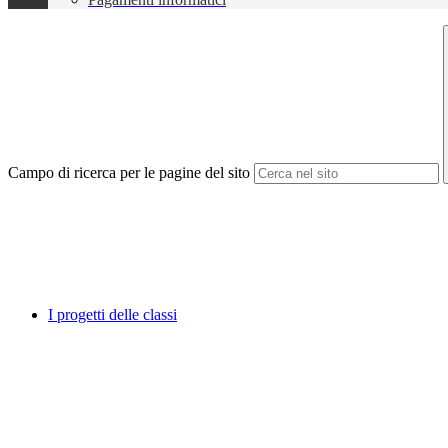
Campo di ricerca per le pagine del sito
I progetti delle classi