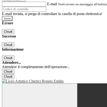
E-mail
Verrà inviato un messaggio all'indirizz
E-mail inviata, si prega di controllare la casella di posta elettronica!
Errore
Chiudi
Successo
Chiudi
Informazione
Chiudi
Attendere...
Attendere il completamento dell'operazione...
Chiudi
Chiudi