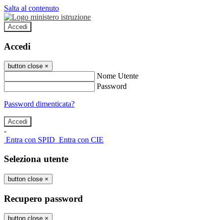
Salta al contenuto
Accedi
Accedi
button close
×
Nome Utente
Password
Password dimenticata?
-
Entra con SPID
Entra con CIE
Seleziona utente
button close
×
Recupero password
button close
×