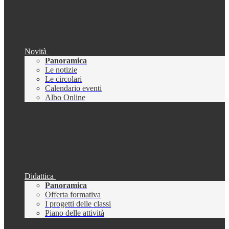
Novità
Panoramica
Le notizie
Le circolari
Calendario eventi
Albo Online
Didattica
Panoramica
Offerta formativa
I progetti delle classi
Piano delle attività