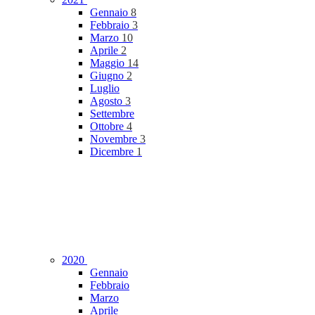
Gennaio
8
Febbraio
3
Marzo
10
Aprile
2
Maggio
14
Giugno
2
Luglio
Agosto
3
Settembre
Ottobre
4
Novembre
3
Dicembre
1
2020
Gennaio
Febbraio
Marzo
Aprile