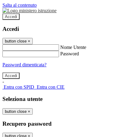
Salta al contenuto
Accedi
Accedi
button close
×
Nome Utente
Password
Password dimenticata?
-
Entra con SPID
Entra con CIE
Seleziona utente
button close
×
Recupero password
button close
×