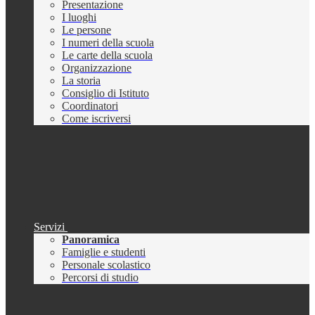
Presentazione
I luoghi
Le persone
I numeri della scuola
Le carte della scuola
Organizzazione
La storia
Consiglio di Istituto
Coordinatori
Come iscriversi
Servizi
Panoramica
Famiglie e studenti
Personale scolastico
Percorsi di studio