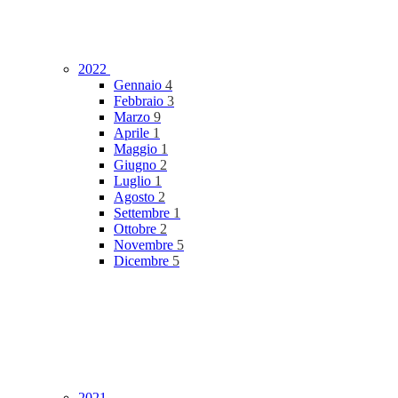
2022
Gennaio
4
Febbraio
3
Marzo
9
Aprile
1
Maggio
1
Giugno
2
Luglio
1
Agosto
2
Settembre
1
Ottobre
2
Novembre
5
Dicembre
5
2021