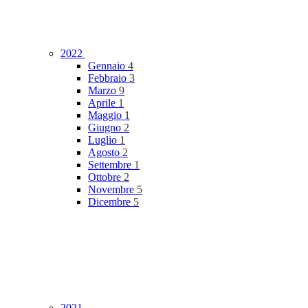
2022
Gennaio
4
Febbraio
3
Marzo
9
Aprile
1
Maggio
1
Giugno
2
Luglio
1
Agosto
2
Settembre
1
Ottobre
2
Novembre
5
Dicembre
5
2021