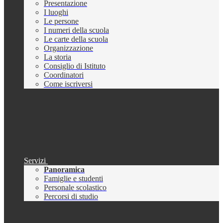
Presentazione
I luoghi
Le persone
I numeri della scuola
Le carte della scuola
Organizzazione
La storia
Consiglio di Istituto
Coordinatori
Come iscriversi
Servizi
Panoramica
Famiglie e studenti
Personale scolastico
Percorsi di studio