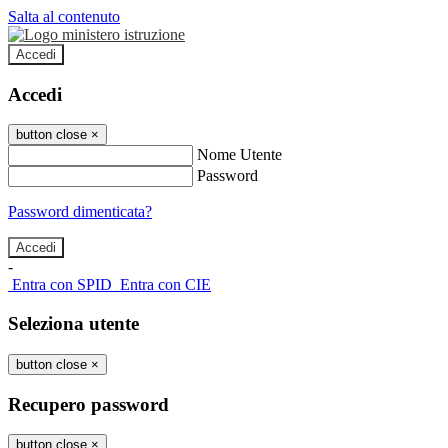
Salta al contenuto
Accedi
Accedi
button close
×
Nome Utente
Password
Password dimenticata?
-
Entra con SPID
Entra con CIE
Seleziona utente
button close
×
Recupero password
button close
×