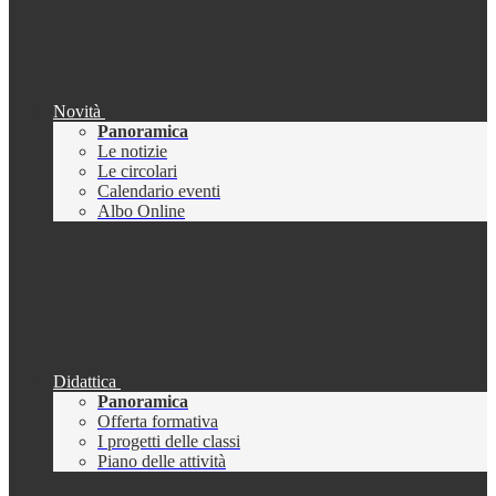
Novità
Panoramica
Le notizie
Le circolari
Calendario eventi
Albo Online
Didattica
Panoramica
Offerta formativa
I progetti delle classi
Piano delle attività