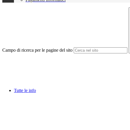
Campo di ricerca per le pagine del sito
Tutte le info