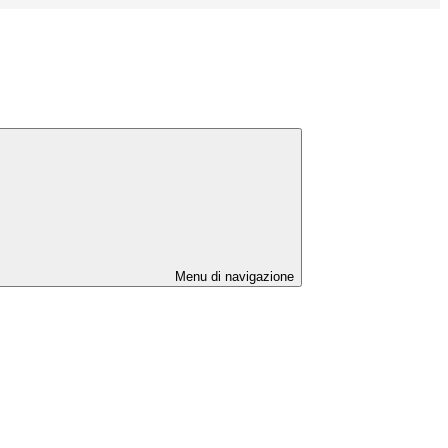
Menu di navigazione