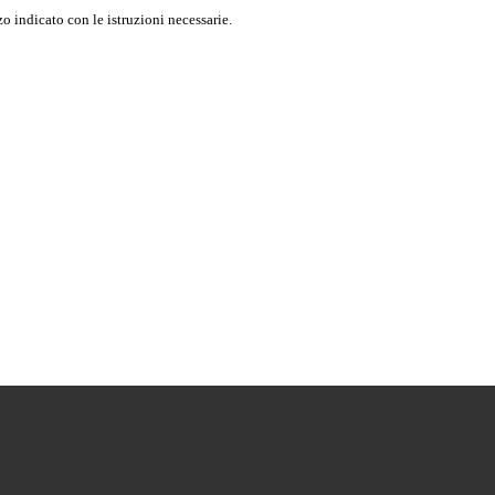
o indicato con le istruzioni necessarie.