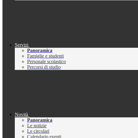
Servizi
Panoramica
Famiglie e studenti
Personale scolastico
Percorsi di studio
Novità
Panoramica
Le notizie
Le circolari
Calendario eventi