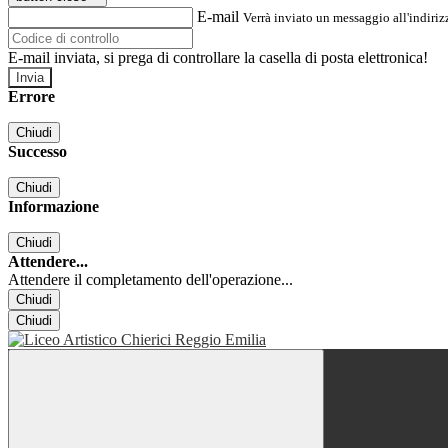
E-mail
Verrà inviato un messaggio all'indirizz
E-mail inviata, si prega di controllare la casella di posta elettronica!
Errore
Chiudi
Successo
Chiudi
Informazione
Chiudi
Attendere...
Attendere il completamento dell'operazione...
Chiudi
Chiudi