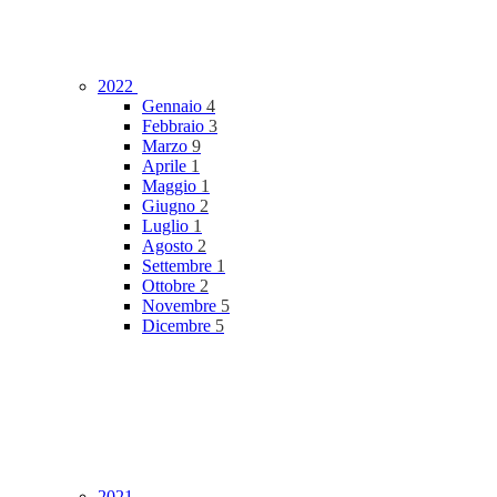
2022
Gennaio
4
Febbraio
3
Marzo
9
Aprile
1
Maggio
1
Giugno
2
Luglio
1
Agosto
2
Settembre
1
Ottobre
2
Novembre
5
Dicembre
5
2021