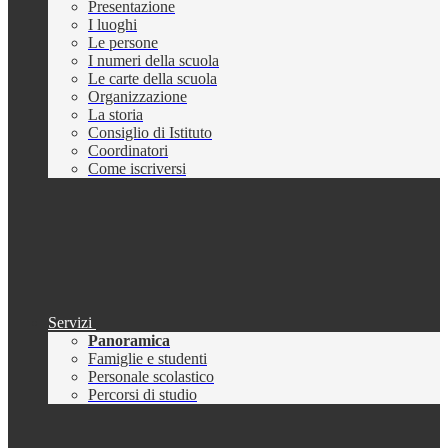
Presentazione
I luoghi
Le persone
I numeri della scuola
Le carte della scuola
Organizzazione
La storia
Consiglio di Istituto
Coordinatori
Come iscriversi
Servizi
Panoramica
Famiglie e studenti
Personale scolastico
Percorsi di studio