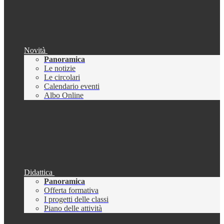
Novità
Panoramica
Le notizie
Le circolari
Calendario eventi
Albo Online
Didattica
Panoramica
Offerta formativa
I progetti delle classi
Piano delle attività