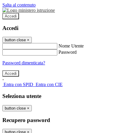
Salta al contenuto
Accedi
Accedi
button close
×
Nome Utente
Password
Password dimenticata?
-
Entra con SPID
Entra con CIE
Seleziona utente
button close
×
Recupero password
button close
×