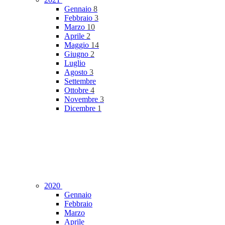
Gennaio
8
Febbraio
3
Marzo
10
Aprile
2
Maggio
14
Giugno
2
Luglio
Agosto
3
Settembre
Ottobre
4
Novembre
3
Dicembre
1
2020
Gennaio
Febbraio
Marzo
Aprile