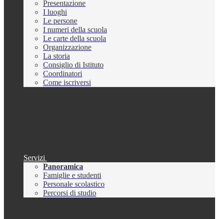
Presentazione
I luoghi
Le persone
I numeri della scuola
Le carte della scuola
Organizzazione
La storia
Consiglio di Istituto
Coordinatori
Come iscriversi
Servizi
Panoramica
Famiglie e studenti
Personale scolastico
Percorsi di studio