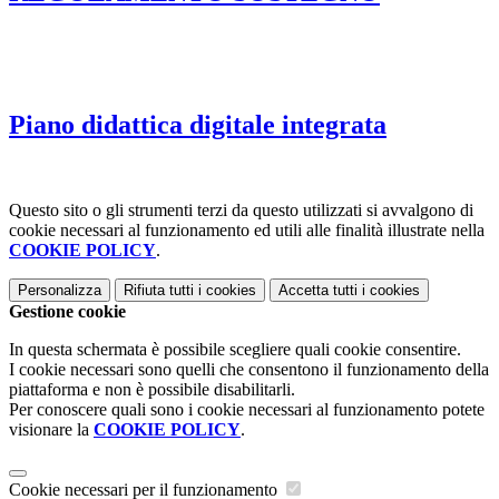
Piano didattica digitale integrata
Questo sito o gli strumenti terzi da questo utilizzati si avvalgono di
cookie necessari al funzionamento ed utili alle finalità illustrate nella
COOKIE POLICY
.
Personalizza
Rifiuta tutti
i cookies
Accetta tutti
i cookies
Gestione cookie
In questa schermata è possibile scegliere quali cookie consentire.
I cookie necessari sono quelli che consentono il funzionamento della
piattaforma e non è possibile disabilitarli.
Per conoscere quali sono i cookie necessari al funzionamento potete
visionare la
COOKIE POLICY
.
Cookie necessari per il funzionamento