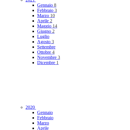
Gennaio
8
Febbraio
3
Marzo
10
Aprile
2
Maggio
14
Giugno
2
Luglio
Agosto
3
Settembre
Ottobre
4
Novembre
3
Dicembre
1
2020
Gennaio
Febbraio
Marzo
Aprile