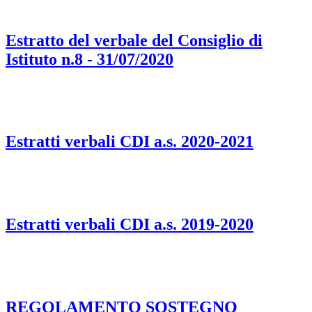
Estratto del verbale del Consiglio di
Istituto n.8 - 31/07/2020
Estratti verbali CDI a.s. 2020-2021
Estratti verbali CDI a.s. 2019-2020
REGOLAMENTO SOSTEGNO