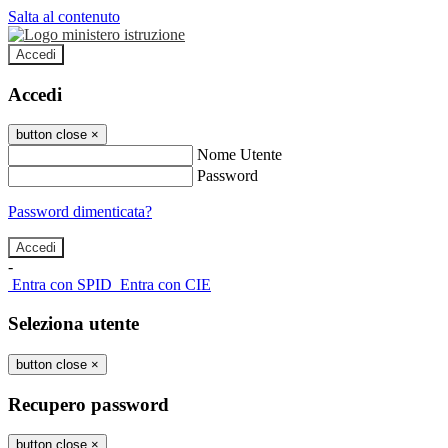
Salta al contenuto
Accedi
Accedi
button close
×
Nome Utente
Password
Password dimenticata?
-
Entra con SPID
Entra con CIE
Seleziona utente
button close
×
Recupero password
button close
×