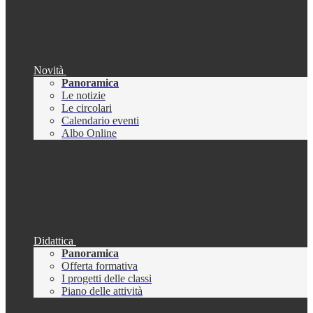
Novità
Panoramica
Le notizie
Le circolari
Calendario eventi
Albo Online
Didattica
Panoramica
Offerta formativa
I progetti delle classi
Piano delle attività