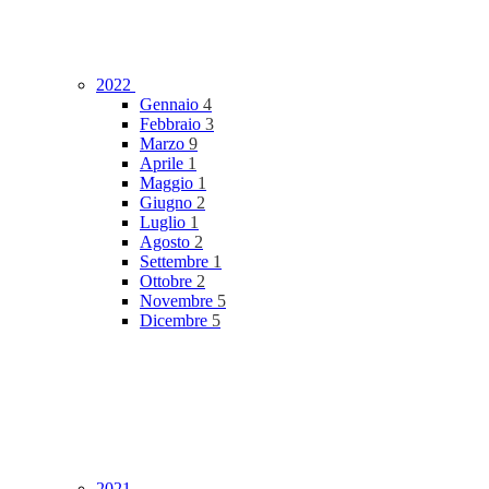
2022
Gennaio
4
Febbraio
3
Marzo
9
Aprile
1
Maggio
1
Giugno
2
Luglio
1
Agosto
2
Settembre
1
Ottobre
2
Novembre
5
Dicembre
5
2021