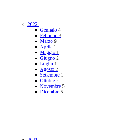
2022
Gennaio
4
Febbraio
3
Marzo
9
Aprile
1
Maggio
1
Giugno
2
Luglio
1
Agosto
2
Settembre
1
Ottobre
2
Novembre
5
Dicembre
5
2021