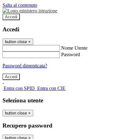
Salta al contenuto
Accedi
Accedi
button close
×
Nome Utente
Password
Password dimenticata?
-
Entra con SPID
Entra con CIE
Seleziona utente
button close
×
Recupero password
button close
×