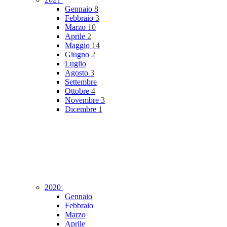
Gennaio
8
Febbraio
3
Marzo
10
Aprile
2
Maggio
14
Giugno
2
Luglio
Agosto
3
Settembre
Ottobre
4
Novembre
3
Dicembre
1
2020
Gennaio
Febbraio
Marzo
Aprile