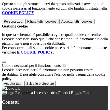
Questo sito o gli strumenti terzi da questo utilizzati si avvalgono di
cookie necessari al funzionamento ed utili alle finalità illustrate nella
COOKIE POLICY
.
Personalizza
Rifiuta tutti
i cookies
Accetta tutti
i cookies
Gestione cookie
In questa schermata è possibile scegliere quali cookie consentire.
I cookie necessari sono quelli che consentono il funzionamento della
piattaforma e non è possibile disabilitarli.
Per conoscere quali sono i cookie necessari al funzionamento potete
visionare la
COOKIE POLICY
.
Cookie necessari per il funzionamento
I cookie necessari per il funzionamento non possono essere
disabilitati. È possibile consultare l'elenco nella pagina della cookie
policy.
Accetta tutti
Salva le preferenze
Liceo Artistico Chierici Reggio Emilia
Contatti