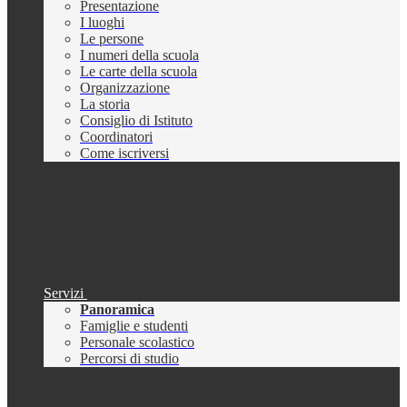
Presentazione
I luoghi
Le persone
I numeri della scuola
Le carte della scuola
Organizzazione
La storia
Consiglio di Istituto
Coordinatori
Come iscriversi
Servizi
Panoramica
Famiglie e studenti
Personale scolastico
Percorsi di studio