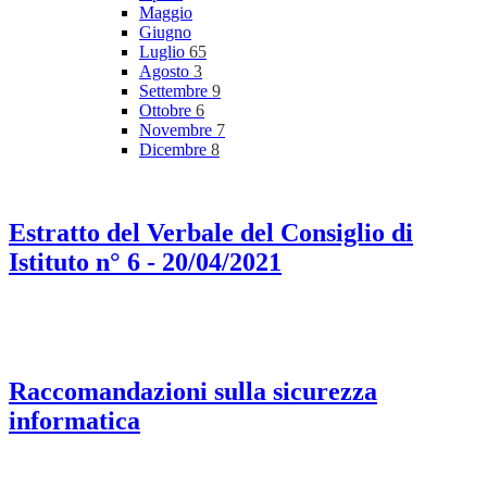
Maggio
Giugno
Luglio
65
Agosto
3
Settembre
9
Ottobre
6
Novembre
7
Dicembre
8
Estratto del Verbale del Consiglio di
Istituto n° 6 - 20/04/2021
Raccomandazioni sulla sicurezza
informatica