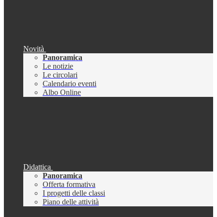
Novità
Panoramica
Le notizie
Le circolari
Calendario eventi
Albo Online
Didattica
Panoramica
Offerta formativa
I progetti delle classi
Piano delle attività