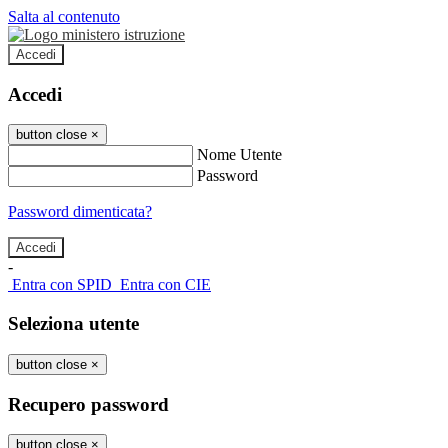
Salta al contenuto
Accedi
Accedi
button close
×
Nome Utente
Password
Password dimenticata?
-
Entra con SPID
Entra con CIE
Seleziona utente
button close
×
Recupero password
button close
×