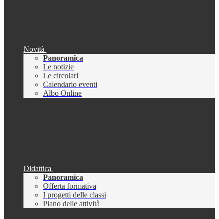
Novità
Panoramica
Le notizie
Le circolari
Calendario eventi
Albo Online
Didattica
Panoramica
Offerta formativa
I progetti delle classi
Piano delle attività