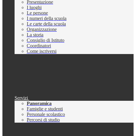
Presentazione
I luoghi
Le persone
I numeri della scuola
Le carte della scuola
Organizzazione
La storia
Consiglio di Istituto
Coordinatori
Come iscriversi
Servizi
Panoramica
Famiglie e studenti
Personale scolastico
Percorsi di studio