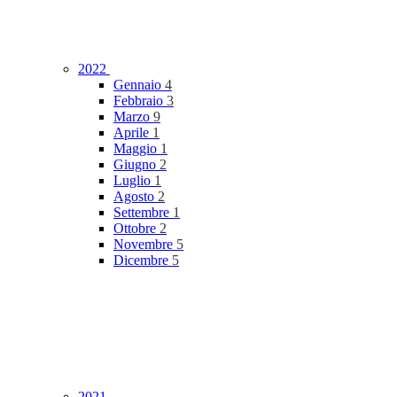
2022
Gennaio
4
Febbraio
3
Marzo
9
Aprile
1
Maggio
1
Giugno
2
Luglio
1
Agosto
2
Settembre
1
Ottobre
2
Novembre
5
Dicembre
5
2021