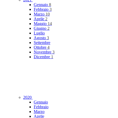
Gennaio
8
Febbraio
3
Marzo
10
Aprile
2
Maggio
14
Giugno
2
Luglio
Agosto
3
Settembre
Ottobre
4
Novembre
3
Dicembre
1
2020
Gennaio
Febbraio
Marzo
Aprile