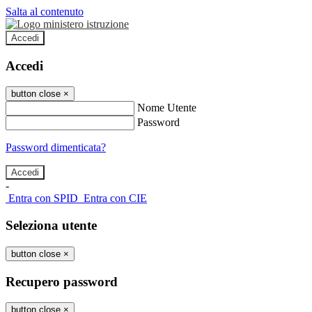
Salta al contenuto
Accedi
Accedi
button close
×
Nome Utente
Password
Password dimenticata?
-
Entra con SPID
Entra con CIE
Seleziona utente
button close
×
Recupero password
button close
×