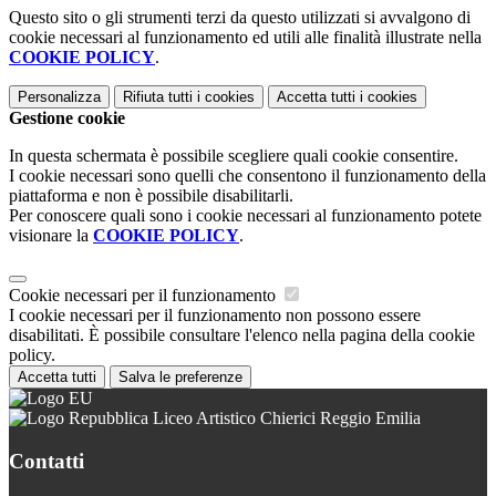
Questo sito o gli strumenti terzi da questo utilizzati si avvalgono di
cookie necessari al funzionamento ed utili alle finalità illustrate nella
COOKIE POLICY
.
Personalizza
Rifiuta tutti
i cookies
Accetta tutti
i cookies
Gestione cookie
In questa schermata è possibile scegliere quali cookie consentire.
I cookie necessari sono quelli che consentono il funzionamento della
piattaforma e non è possibile disabilitarli.
Per conoscere quali sono i cookie necessari al funzionamento potete
visionare la
COOKIE POLICY
.
Cookie necessari per il funzionamento
I cookie necessari per il funzionamento non possono essere
disabilitati. È possibile consultare l'elenco nella pagina della cookie
policy.
Accetta tutti
Salva le preferenze
Liceo Artistico Chierici Reggio Emilia
Contatti