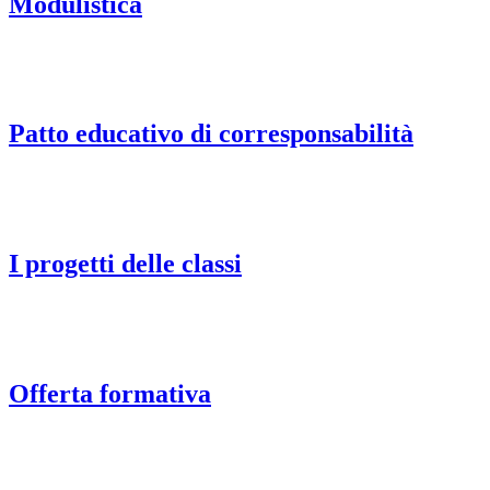
Modulistica
Patto educativo di corresponsabilità
I progetti delle classi
Offerta formativa