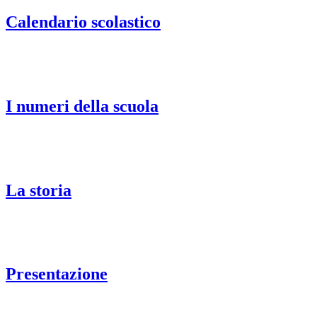
Calendario scolastico
I numeri della scuola
La storia
Presentazione