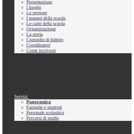
Presentazione
I luoghi
Le persone
I numeri della scuola
Le carte della scuola
Organizzazione
La storia
Consiglio di Istituto
Coordinatori
Come iscriversi
Servizi
Panoramica
Famiglie e studenti
Personale scolastico
Percorsi di studio