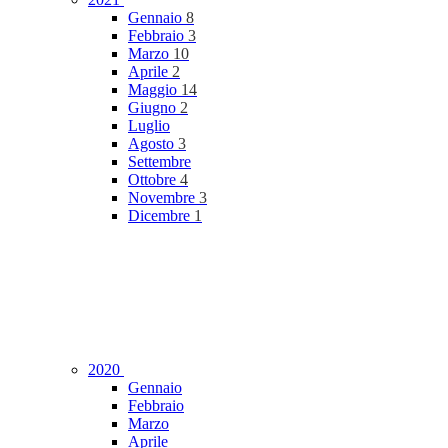
Gennaio
8
Febbraio
3
Marzo
10
Aprile
2
Maggio
14
Giugno
2
Luglio
Agosto
3
Settembre
Ottobre
4
Novembre
3
Dicembre
1
2020
Gennaio
Febbraio
Marzo
Aprile