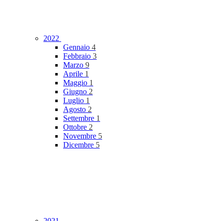
2022
Gennaio
4
Febbraio
3
Marzo
9
Aprile
1
Maggio
1
Giugno
2
Luglio
1
Agosto
2
Settembre
1
Ottobre
2
Novembre
5
Dicembre
5
2021