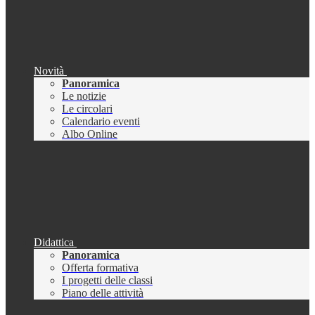
Novità
Panoramica
Le notizie
Le circolari
Calendario eventi
Albo Online
Didattica
Panoramica
Offerta formativa
I progetti delle classi
Piano delle attività