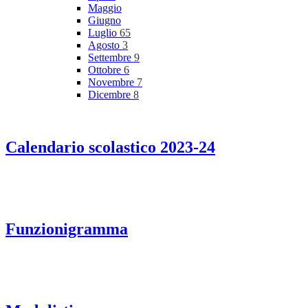
Maggio
Giugno
Luglio
65
Agosto
3
Settembre
9
Ottobre
6
Novembre
7
Dicembre
8
Calendario scolastico 2023-24
Funzionigramma