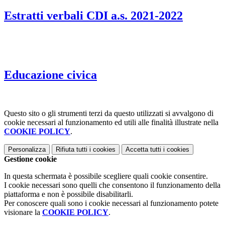
Estratti verbali CDI a.s. 2021-2022
Educazione civica
Questo sito o gli strumenti terzi da questo utilizzati si avvalgono di
cookie necessari al funzionamento ed utili alle finalità illustrate nella
COOKIE POLICY
.
Personalizza
Rifiuta tutti
i cookies
Accetta tutti
i cookies
Gestione cookie
In questa schermata è possibile scegliere quali cookie consentire.
I cookie necessari sono quelli che consentono il funzionamento della
piattaforma e non è possibile disabilitarli.
Per conoscere quali sono i cookie necessari al funzionamento potete
visionare la
COOKIE POLICY
.