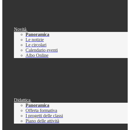
Novità
Panoramica
Le notizie
Le circolari
Calendario eventi
Albo Online
Didattica
Panoramica
Offerta formativa
I progetti delle classi
Piano delle attività