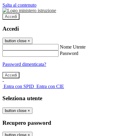
Salta al contenuto
Accedi
Accedi
button close
×
Nome Utente
Password
Password dimenticata?
-
Entra con SPID
Entra con CIE
Seleziona utente
button close
×
Recupero password
button close
×