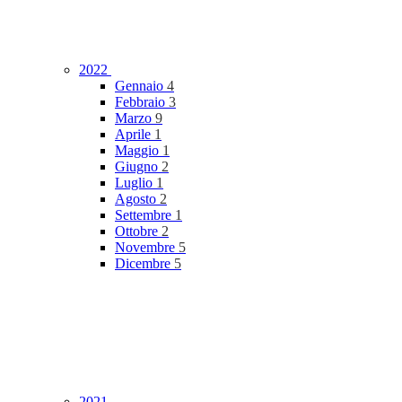
2022
Gennaio
4
Febbraio
3
Marzo
9
Aprile
1
Maggio
1
Giugno
2
Luglio
1
Agosto
2
Settembre
1
Ottobre
2
Novembre
5
Dicembre
5
2021