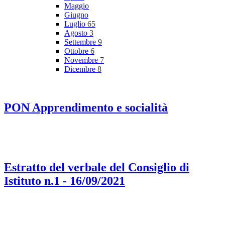
Maggio
Giugno
Luglio
65
Agosto
3
Settembre
9
Ottobre
6
Novembre
7
Dicembre
8
PON Apprendimento e socialità
Estratto del verbale del Consiglio di
Istituto n.1 - 16/09/2021