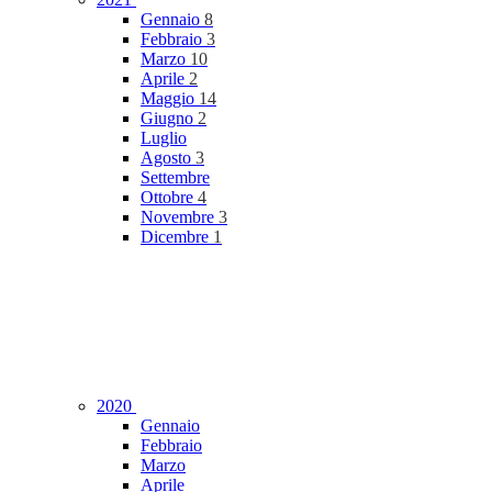
Gennaio
8
Febbraio
3
Marzo
10
Aprile
2
Maggio
14
Giugno
2
Luglio
Agosto
3
Settembre
Ottobre
4
Novembre
3
Dicembre
1
2020
Gennaio
Febbraio
Marzo
Aprile