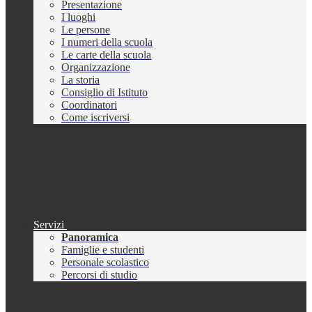
Presentazione
I luoghi
Le persone
I numeri della scuola
Le carte della scuola
Organizzazione
La storia
Consiglio di Istituto
Coordinatori
Come iscriversi
Servizi
Panoramica
Famiglie e studenti
Personale scolastico
Percorsi di studio