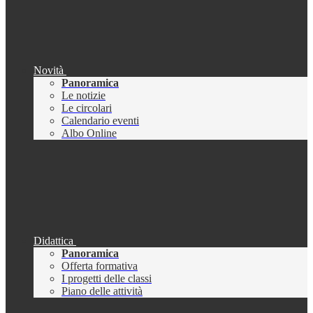
Novità
Panoramica
Le notizie
Le circolari
Calendario eventi
Albo Online
Didattica
Panoramica
Offerta formativa
I progetti delle classi
Piano delle attività