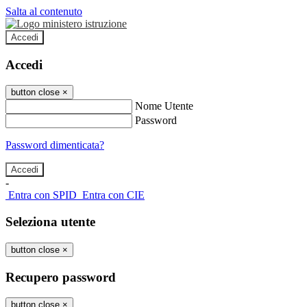
Salta al contenuto
Accedi
Accedi
button close
×
Nome Utente
Password
Password dimenticata?
-
Entra con SPID
Entra con CIE
Seleziona utente
button close
×
Recupero password
button close
×