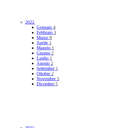
2022
Gennaio
4
Febbraio
3
Marzo
9
Aprile
1
Maggio
1
Giugno
2
Luglio
1
Agosto
2
Settembre
1
Ottobre
2
Novembre
5
Dicembre
5
2021