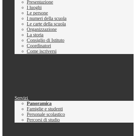
Presentazione
I luoghi
Le persone
I numeri della scuola
Le carte della scuola
Organizzazione
La storia
Consiglio di Istituto
Coordinatori
Come iscriversi
Servizi
Panoramica
Famiglie e studenti
Personale scolastico
Percorsi di studio