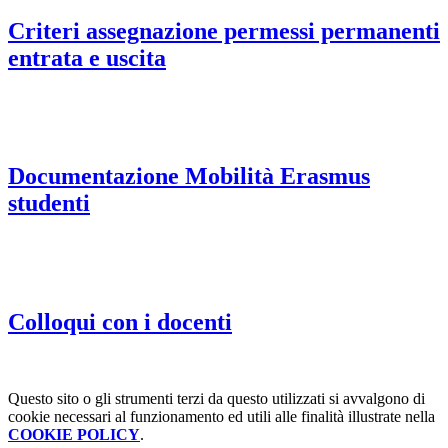
Criteri assegnazione permessi permanenti
entrata e uscita
Documentazione Mobilità Erasmus
studenti
Colloqui con i docenti
Questo sito o gli strumenti terzi da questo utilizzati si avvalgono di
cookie necessari al funzionamento ed utili alle finalità illustrate nella
COOKIE POLICY
.