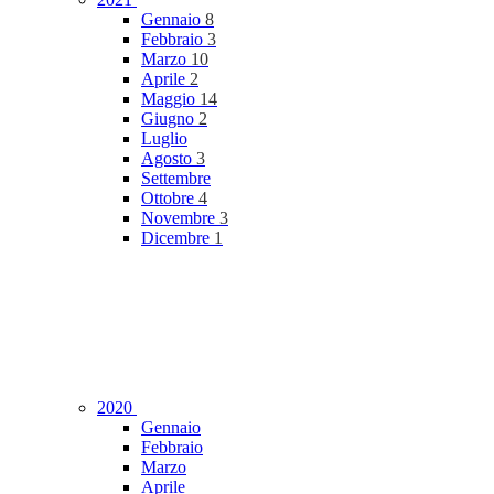
Gennaio
8
Febbraio
3
Marzo
10
Aprile
2
Maggio
14
Giugno
2
Luglio
Agosto
3
Settembre
Ottobre
4
Novembre
3
Dicembre
1
2020
Gennaio
Febbraio
Marzo
Aprile