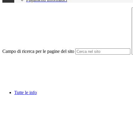
Campo di ricerca per le pagine del sito
Tutte le info