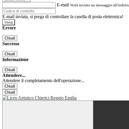
E-mail
Verrà inviato un messaggio all'indirizz
E-mail inviata, si prega di controllare la casella di posta elettronica!
Errore
Chiudi
Successo
Chiudi
Informazione
Chiudi
Attendere...
Attendere il completamento dell'operazione...
Chiudi
Chiudi