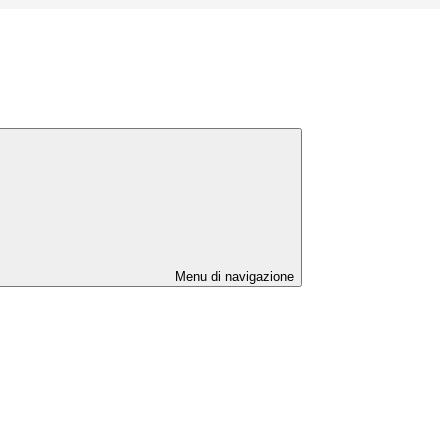
Menu di navigazione