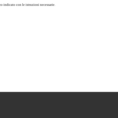
o indicato con le istruzioni necessarie.