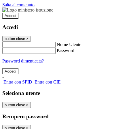
Salta al contenuto
Accedi
Accedi
button close
×
Nome Utente
Password
Password dimenticata?
-
Entra con SPID
Entra con CIE
Seleziona utente
button close
×
Recupero password
button close
×