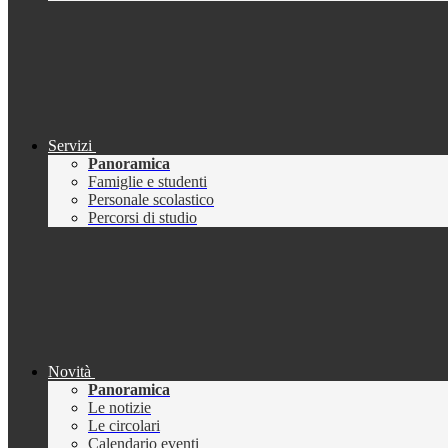
Servizi
Panoramica
Famiglie e studenti
Personale scolastico
Percorsi di studio
Novità
Panoramica
Le notizie
Le circolari
Calendario eventi