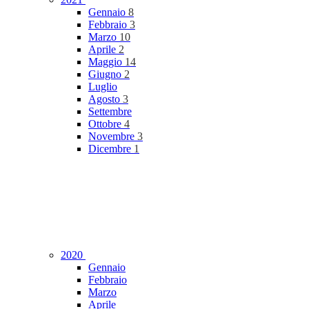
Gennaio
8
Febbraio
3
Marzo
10
Aprile
2
Maggio
14
Giugno
2
Luglio
Agosto
3
Settembre
Ottobre
4
Novembre
3
Dicembre
1
2020
Gennaio
Febbraio
Marzo
Aprile