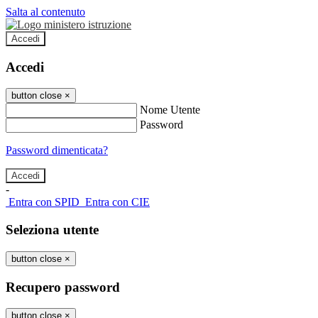
Salta al contenuto
Accedi
Accedi
button close
×
Nome Utente
Password
Password dimenticata?
-
Entra con SPID
Entra con CIE
Seleziona utente
button close
×
Recupero password
button close
×