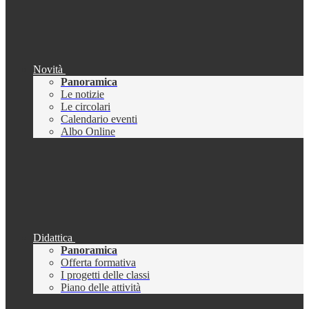
Novità
Panoramica
Le notizie
Le circolari
Calendario eventi
Albo Online
Didattica
Panoramica
Offerta formativa
I progetti delle classi
Piano delle attività