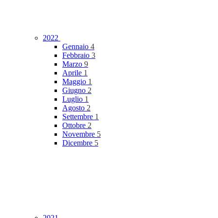
2022
Gennaio
4
Febbraio
3
Marzo
9
Aprile
1
Maggio
1
Giugno
2
Luglio
1
Agosto
2
Settembre
1
Ottobre
2
Novembre
5
Dicembre
5
2021