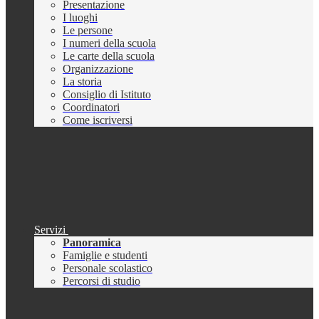
Presentazione
I luoghi
Le persone
I numeri della scuola
Le carte della scuola
Organizzazione
La storia
Consiglio di Istituto
Coordinatori
Come iscriversi
Servizi
Panoramica
Famiglie e studenti
Personale scolastico
Percorsi di studio