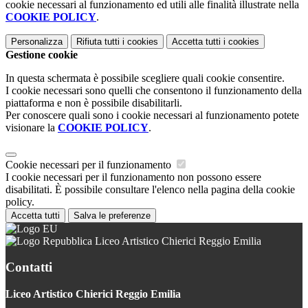
cookie necessari al funzionamento ed utili alle finalità illustrate nella
COOKIE POLICY
.
Personalizza
Rifiuta tutti
i cookies
Accetta tutti
i cookies
Gestione cookie
In questa schermata è possibile scegliere quali cookie consentire.
I cookie necessari sono quelli che consentono il funzionamento della
piattaforma e non è possibile disabilitarli.
Per conoscere quali sono i cookie necessari al funzionamento potete
visionare la
COOKIE POLICY
.
Cookie necessari per il funzionamento
I cookie necessari per il funzionamento non possono essere
disabilitati. È possibile consultare l'elenco nella pagina della cookie
policy.
Accetta tutti
Salva le preferenze
Liceo Artistico Chierici Reggio Emilia
Contatti
Liceo Artistico Chierici Reggio Emilia