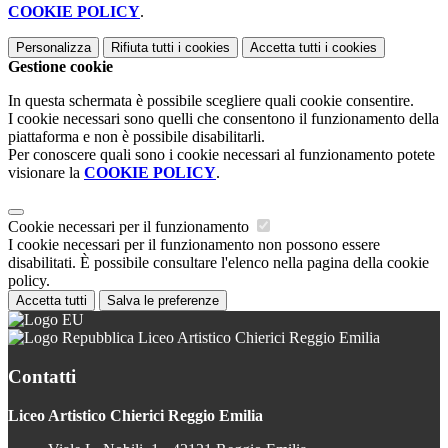
COOKIE POLICY
.
Personalizza
Rifiuta tutti
i cookies
Accetta tutti
i cookies
Gestione cookie
In questa schermata è possibile scegliere quali cookie consentire.
I cookie necessari sono quelli che consentono il funzionamento della
piattaforma e non è possibile disabilitarli.
Per conoscere quali sono i cookie necessari al funzionamento potete
visionare la
COOKIE POLICY
.
Cookie necessari per il funzionamento
I cookie necessari per il funzionamento non possono essere
disabilitati. È possibile consultare l'elenco nella pagina della cookie
policy.
Accetta tutti
Salva le preferenze
Liceo Artistico Chierici Reggio Emilia
Contatti
Liceo Artistico Chierici Reggio Emilia