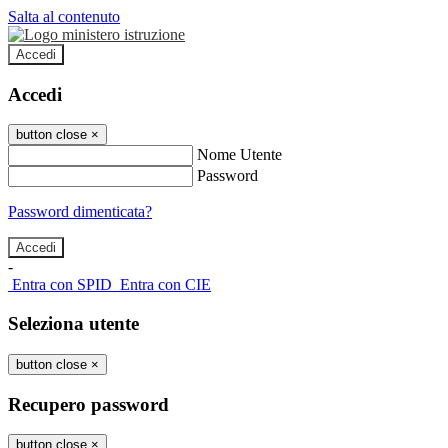
Salta al contenuto
Accedi
Accedi
button close
×
Nome Utente
Password
Password dimenticata?
-
Entra con SPID
Entra con CIE
Seleziona utente
button close
×
Recupero password
button close
×