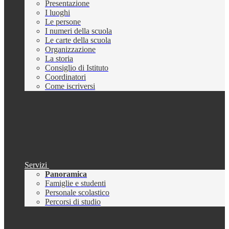
Presentazione
I luoghi
Le persone
I numeri della scuola
Le carte della scuola
Organizzazione
La storia
Consiglio di Istituto
Coordinatori
Come iscriversi
Servizi
Panoramica
Famiglie e studenti
Personale scolastico
Percorsi di studio