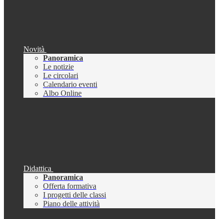
Novità
Panoramica
Le notizie
Le circolari
Calendario eventi
Albo Online
Didattica
Panoramica
Offerta formativa
I progetti delle classi
Piano delle attività