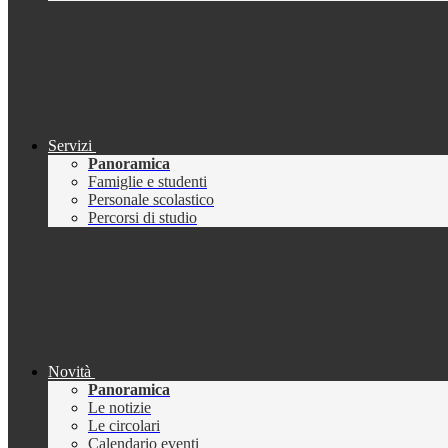
Servizi
Panoramica
Famiglie e studenti
Personale scolastico
Percorsi di studio
Novità
Panoramica
Le notizie
Le circolari
Calendario eventi