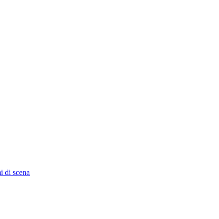
i di scena