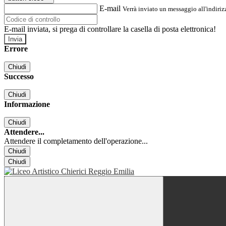
E-mail
Verrà inviato un messaggio all'indirizz
E-mail inviata, si prega di controllare la casella di posta elettronica!
Errore
Chiudi
Successo
Chiudi
Informazione
Chiudi
Attendere...
Attendere il completamento dell'operazione...
Chiudi
Chiudi