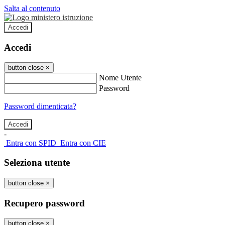
Salta al contenuto
Accedi
Accedi
button close
×
Nome Utente
Password
Password dimenticata?
-
Entra con SPID
Entra con CIE
Seleziona utente
button close
×
Recupero password
button close
×