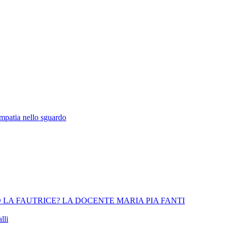
empatia nello sguardo
 LA FAUTRICE? LA DOCENTE MARIA PIA FANTI
lli