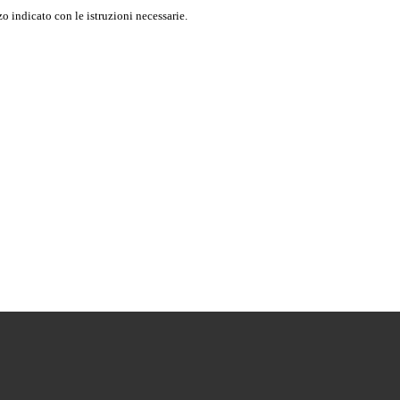
o indicato con le istruzioni necessarie.