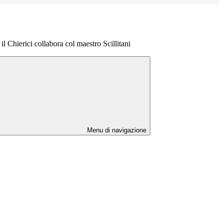
il Chierici collabora col maestro Scillitani
Menu di navigazione