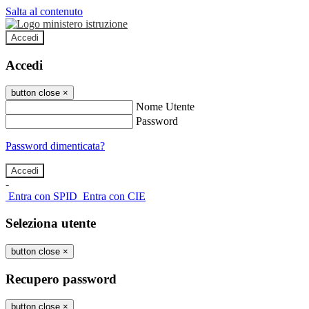
Salta al contenuto
Accedi
Accedi
button close
×
Nome Utente
Password
Password dimenticata?
-
Entra con SPID
Entra con CIE
Seleziona utente
button close
×
Recupero password
button close
×