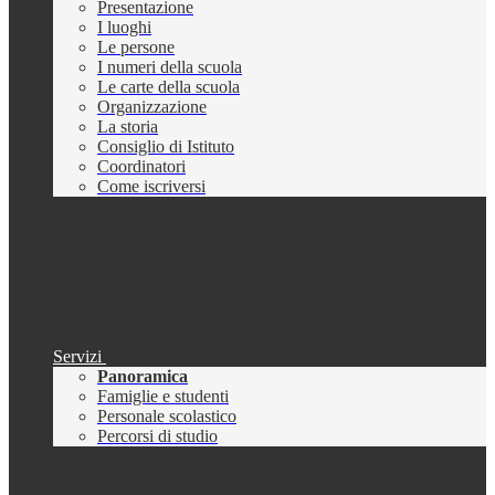
Presentazione
I luoghi
Le persone
I numeri della scuola
Le carte della scuola
Organizzazione
La storia
Consiglio di Istituto
Coordinatori
Come iscriversi
Servizi
Panoramica
Famiglie e studenti
Personale scolastico
Percorsi di studio