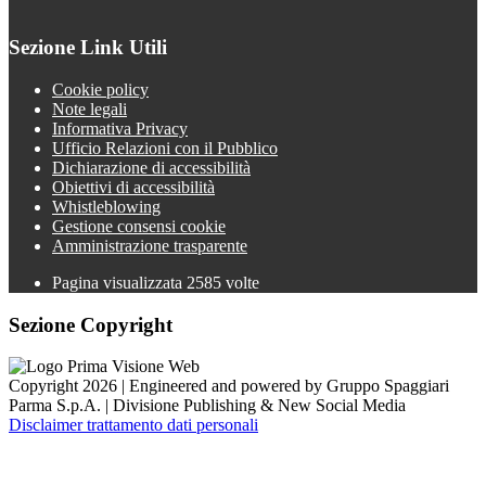
Sezione Link Utili
Cookie policy
Note legali
Informativa Privacy
Ufficio Relazioni con il Pubblico
Dichiarazione di accessibilità
Obiettivi di accessibilità
Whistleblowing
Gestione consensi cookie
Amministrazione trasparente
Pagina visualizzata
2585
volte
Sezione Copyright
Copyright 2026 | Engineered and powered by Gruppo Spaggiari
Parma S.p.A. | Divisione Publishing & New Social Media
Disclaimer trattamento dati personali