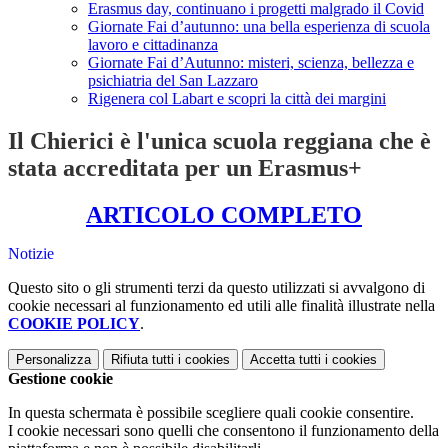
Erasmus day, continuano i progetti malgrado il Covid
Giornate Fai d’autunno: una bella esperienza di scuola
lavoro e cittadinanza
Giornate Fai d’Autunno: misteri, scienza, bellezza e
psichiatria del San Lazzaro
Rigenera col Labart e scopri la città dei margini
Il Chierici è l'unica scuola reggiana che è
stata accreditata per un Erasmus+
ARTICOLO COMPLETO
Notizie
Questo sito o gli strumenti terzi da questo utilizzati si avvalgono di
cookie necessari al funzionamento ed utili alle finalità illustrate nella
COOKIE POLICY
.
Personalizza
Rifiuta tutti
i cookies
Accetta tutti
i cookies
Gestione cookie
In questa schermata è possibile scegliere quali cookie consentire.
I cookie necessari sono quelli che consentono il funzionamento della