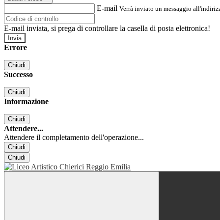
E-mail
Verrà inviato un messaggio all'indirizz
E-mail inviata, si prega di controllare la casella di posta elettronica!
Errore
Chiudi
Successo
Chiudi
Informazione
Chiudi
Attendere...
Attendere il completamento dell'operazione...
Chiudi
Chiudi