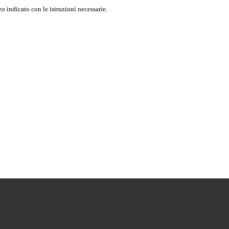
o indicato con le istruzioni necessarie.