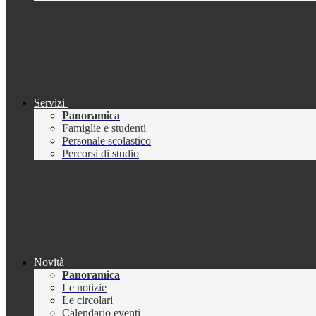
Servizi
Panoramica
Famiglie e studenti
Personale scolastico
Percorsi di studio
Novità
Panoramica
Le notizie
Le circolari
Calendario eventi