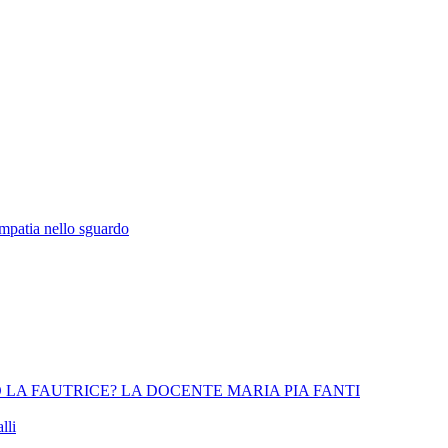
empatia nello sguardo
 LA FAUTRICE? LA DOCENTE MARIA PIA FANTI
lli