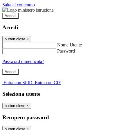
Salta al contenuto
Accedi
Accedi
button close
×
Nome Utente
Password
Password dimenticata?
-
Entra con SPID
Entra con CIE
Seleziona utente
button close
×
Recupero password
button close
×