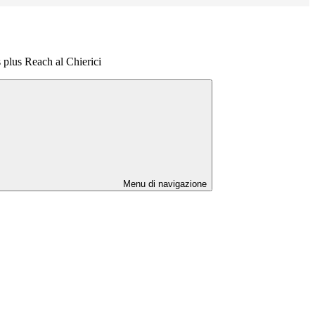
plus Reach al Chierici
Menu di navigazione