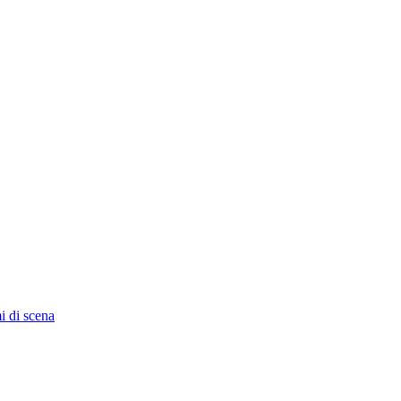
i di scena