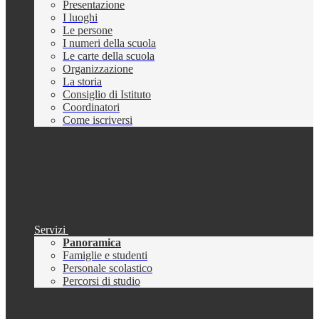
Presentazione
I luoghi
Le persone
I numeri della scuola
Le carte della scuola
Organizzazione
La storia
Consiglio di Istituto
Coordinatori
Come iscriversi
Servizi
Panoramica
Famiglie e studenti
Personale scolastico
Percorsi di studio