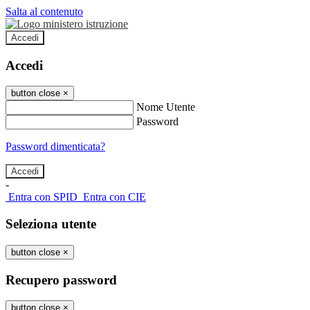
Salta al contenuto
Accedi
Accedi
button close
×
Nome Utente
Password
Password dimenticata?
-
Entra con SPID
Entra con CIE
Seleziona utente
button close
×
Recupero password
button close
×