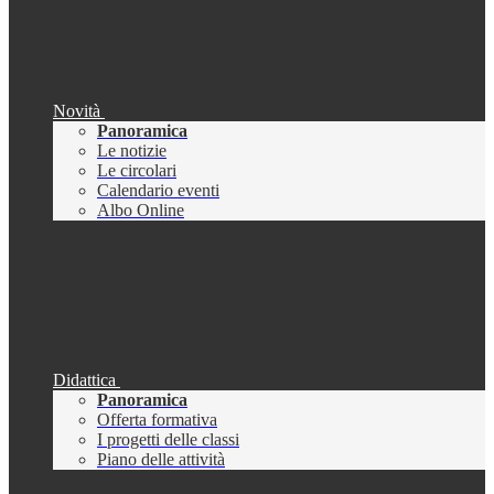
Novità
Panoramica
Le notizie
Le circolari
Calendario eventi
Albo Online
Didattica
Panoramica
Offerta formativa
I progetti delle classi
Piano delle attività