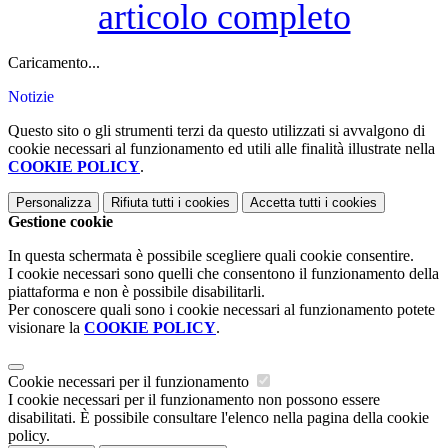
articolo completo
Caricamento...
Notizie
Questo sito o gli strumenti terzi da questo utilizzati si avvalgono di
cookie necessari al funzionamento ed utili alle finalità illustrate nella
COOKIE POLICY
.
Personalizza
Rifiuta tutti
i cookies
Accetta tutti
i cookies
Gestione cookie
In questa schermata è possibile scegliere quali cookie consentire.
I cookie necessari sono quelli che consentono il funzionamento della
piattaforma e non è possibile disabilitarli.
Per conoscere quali sono i cookie necessari al funzionamento potete
visionare la
COOKIE POLICY
.
Cookie necessari per il funzionamento
I cookie necessari per il funzionamento non possono essere
disabilitati. È possibile consultare l'elenco nella pagina della cookie
policy.