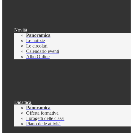
Novità
Panoramica
Le notizie
Le circolari
Calendario eventi
Albo Online
Didattica
Panoramica
Offerta formativa
I progetti delle classi
Piano delle attività