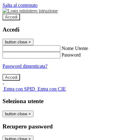
Salta al contenuto
Accedi
Accedi
button close
×
Nome Utente
Password
Password dimenticata?
-
Entra con SPID
Entra con CIE
Seleziona utente
button close
×
Recupero password
button close
×