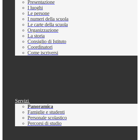
Presentazione
I luoghi
Le persone
I numeri della scuola
Le carte della scuola
Organizzazione
La storia
Consiglio di Istituto
Coordinatori
Come iscriversi
Servizi
Panoramica
Famiglie e studenti
Personale scolastico
Percorsi di studio