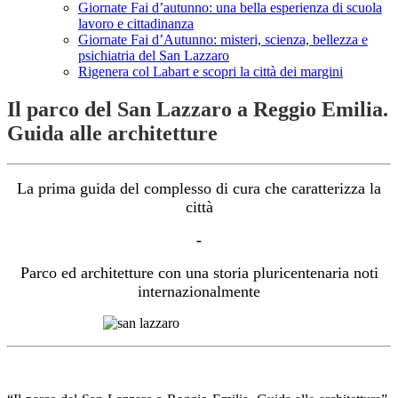
Giornate Fai d’autunno: una bella esperienza di scuola
lavoro e cittadinanza
Giornate Fai d’Autunno: misteri, scienza, bellezza e
psichiatria del San Lazzaro
Rigenera col Labart e scopri la città dei margini
Il parco del San Lazzaro a Reggio Emilia.
Guida alle architetture
La prima guida del complesso di cura che caratterizza la
città
-
Parco ed architetture con una storia pluricentenaria noti
internazionalmente