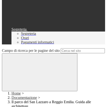
Segreteria
Segreteria
Orari
Pagamenti informatici
Campo di ricerca per le pagine del sito
Home
>
Documentazione
>
Il parco del San Lazzaro a Reggio Emilia. Guida alle
architetture