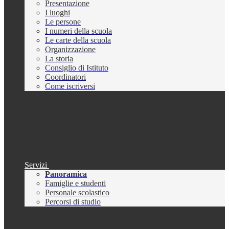
Presentazione
I luoghi
Le persone
I numeri della scuola
Le carte della scuola
Organizzazione
La storia
Consiglio di Istituto
Coordinatori
Come iscriversi
Servizi
Panoramica
Famiglie e studenti
Personale scolastico
Percorsi di studio