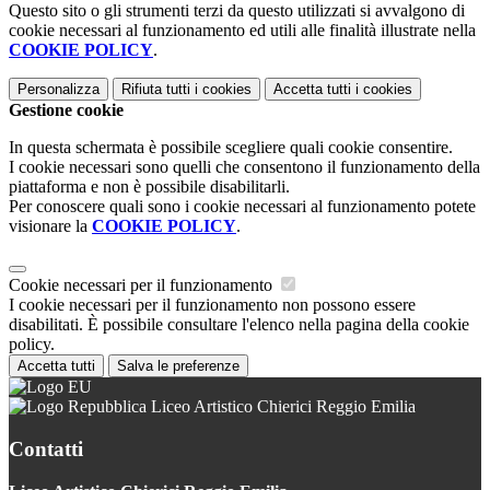
Questo sito o gli strumenti terzi da questo utilizzati si avvalgono di
cookie necessari al funzionamento ed utili alle finalità illustrate nella
COOKIE POLICY
.
Personalizza
Rifiuta tutti
i cookies
Accetta tutti
i cookies
Gestione cookie
In questa schermata è possibile scegliere quali cookie consentire.
I cookie necessari sono quelli che consentono il funzionamento della
piattaforma e non è possibile disabilitarli.
Per conoscere quali sono i cookie necessari al funzionamento potete
visionare la
COOKIE POLICY
.
Cookie necessari per il funzionamento
I cookie necessari per il funzionamento non possono essere
disabilitati. È possibile consultare l'elenco nella pagina della cookie
policy.
Accetta tutti
Salva le preferenze
Liceo Artistico Chierici Reggio Emilia
Contatti