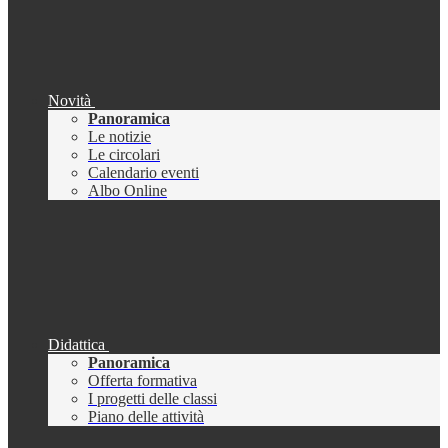
Novità
Panoramica
Le notizie
Le circolari
Calendario eventi
Albo Online
Didattica
Panoramica
Offerta formativa
I progetti delle classi
Piano delle attività