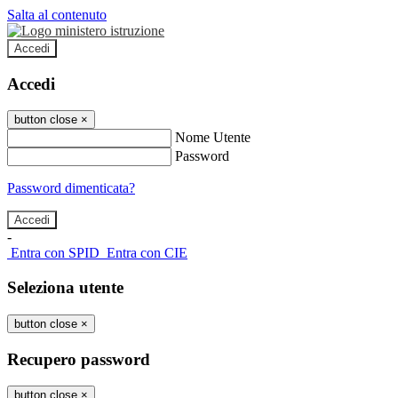
Salta al contenuto
Accedi
Accedi
button close
×
Nome Utente
Password
Password dimenticata?
-
Entra con SPID
Entra con CIE
Seleziona utente
button close
×
Recupero password
button close
×