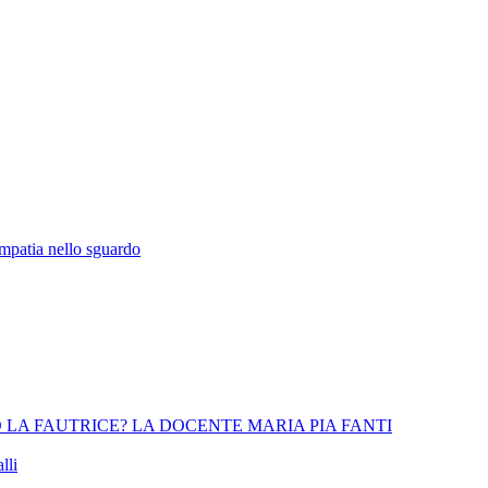
empatia nello sguardo
 LA FAUTRICE? LA DOCENTE MARIA PIA FANTI
lli