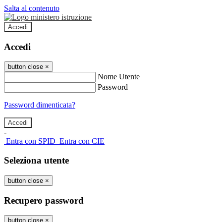
Salta al contenuto
Accedi
Accedi
button close
×
Nome Utente
Password
Password dimenticata?
-
Entra con SPID
Entra con CIE
Seleziona utente
button close
×
Recupero password
button close
×