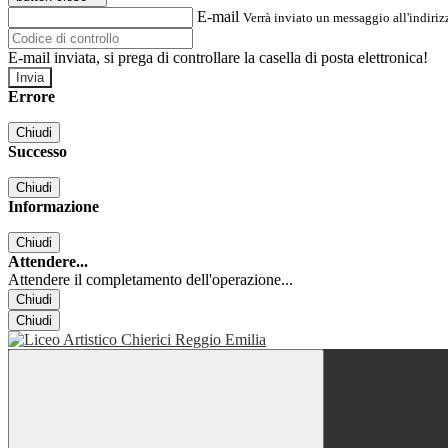
E-mail
Verrà inviato un messaggio all'indirizz
E-mail inviata, si prega di controllare la casella di posta elettronica!
Errore
Chiudi
Successo
Chiudi
Informazione
Chiudi
Attendere...
Attendere il completamento dell'operazione...
Chiudi
Chiudi