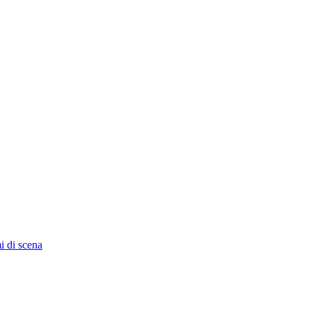
i di scena