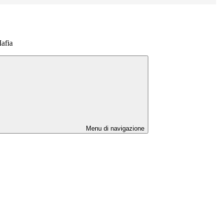
Mafia
Menu di navigazione