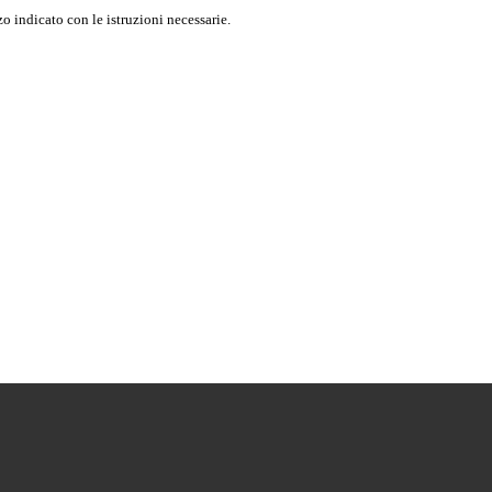
o indicato con le istruzioni necessarie.