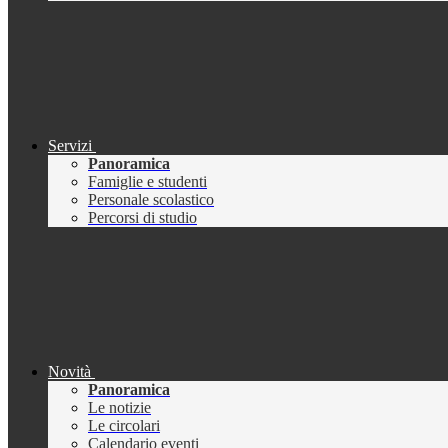
Servizi
Panoramica
Famiglie e studenti
Personale scolastico
Percorsi di studio
Novità
Panoramica
Le notizie
Le circolari
Calendario eventi