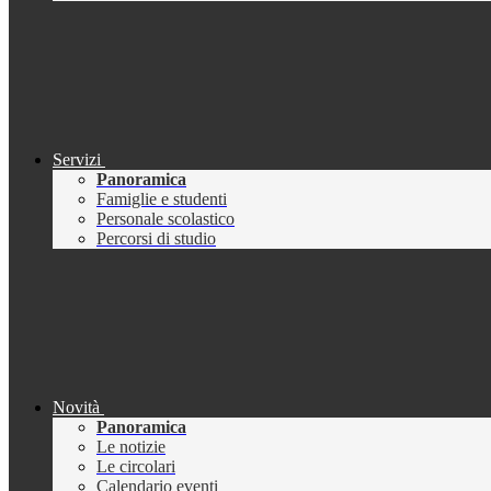
Servizi
Panoramica
Famiglie e studenti
Personale scolastico
Percorsi di studio
Novità
Panoramica
Le notizie
Le circolari
Calendario eventi