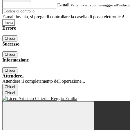
E-mail
Verrà inviato un messaggio all'indirizz
E-mail inviata, si prega di controllare la casella di posta elettronica!
Errore
Chiudi
Successo
Chiudi
Informazione
Chiudi
Attendere...
Attendere il completamento dell'operazione...
Chiudi
Chiudi