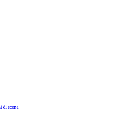
i di scena