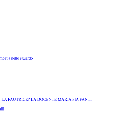
empatia nello sguardo
 LA FAUTRICE? LA DOCENTE MARIA PIA FANTI
lli