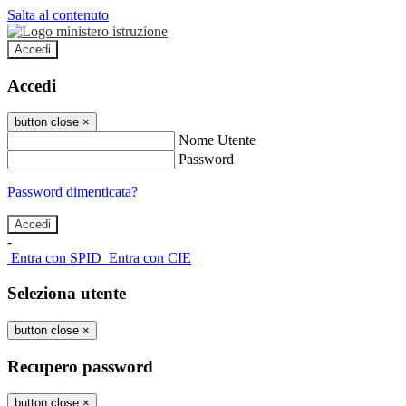
Salta al contenuto
Accedi
Accedi
button close
×
Nome Utente
Password
Password dimenticata?
-
Entra con SPID
Entra con CIE
Seleziona utente
button close
×
Recupero password
button close
×