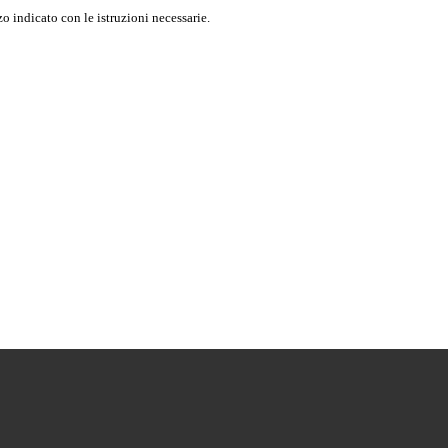
o indicato con le istruzioni necessarie.