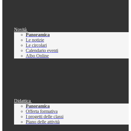
Novità
Panoramica
Le notizie
Le circolari
Calendario eventi
Albo Online
Didattica
Panoramica
Offerta formativa
I progetti delle classi
Piano delle attività