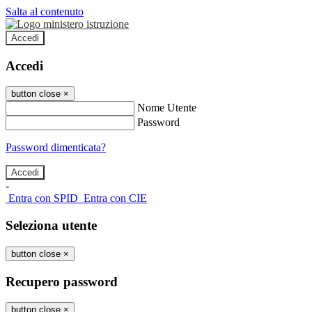
Salta al contenuto
Accedi
Accedi
button close
×
Nome Utente
Password
Password dimenticata?
-
Entra con SPID
Entra con CIE
Seleziona utente
button close
×
Recupero password
button close
×