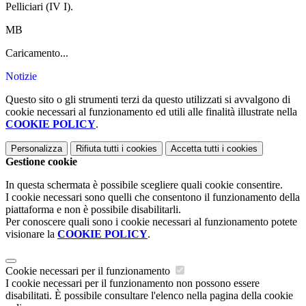
Pelliciari (IV I).
MB
Caricamento...
Notizie
Questo sito o gli strumenti terzi da questo utilizzati si avvalgono di
cookie necessari al funzionamento ed utili alle finalità illustrate nella
COOKIE POLICY
.
Personalizza
Rifiuta tutti
i cookies
Accetta tutti
i cookies
Gestione cookie
In questa schermata è possibile scegliere quali cookie consentire.
I cookie necessari sono quelli che consentono il funzionamento della
piattaforma e non è possibile disabilitarli.
Per conoscere quali sono i cookie necessari al funzionamento potete
visionare la
COOKIE POLICY
.
Cookie necessari per il funzionamento
I cookie necessari per il funzionamento non possono essere
disabilitati. È possibile consultare l'elenco nella pagina della cookie