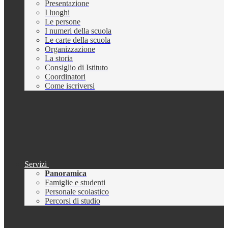
Presentazione
I luoghi
Le persone
I numeri della scuola
Le carte della scuola
Organizzazione
La storia
Consiglio di Istituto
Coordinatori
Come iscriversi
Servizi
Panoramica
Famiglie e studenti
Personale scolastico
Percorsi di studio