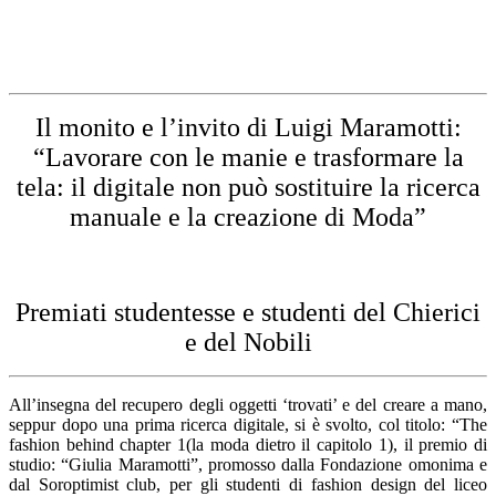
Il monito e l’invito di Luigi Maramotti:
“Lavorare con le manie e trasformare la
tela: il digitale non può sostituire la ricerca
manuale e la creazione di Moda”
Premiati studentesse e studenti del Chierici
e del Nobili
All’insegna del recupero degli oggetti ‘trovati’ e del creare a mano,
seppur dopo una prima ricerca digitale, si è svolto, col titolo: “The
fashion behind chapter 1(la moda dietro il capitolo 1), il premio di
studio: “Giulia Maramotti”, promosso dalla Fondazione omonima e
dal Soroptimist club, per gli studenti di fashion design del liceo