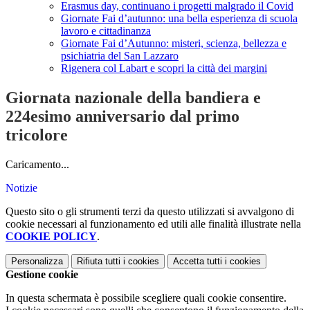
Erasmus day, continuano i progetti malgrado il Covid
Giornate Fai d’autunno: una bella esperienza di scuola
lavoro e cittadinanza
Giornate Fai d’Autunno: misteri, scienza, bellezza e
psichiatria del San Lazzaro
Rigenera col Labart e scopri la città dei margini
Giornata nazionale della bandiera e
224esimo anniversario dal primo
tricolore
Caricamento...
Notizie
Questo sito o gli strumenti terzi da questo utilizzati si avvalgono di
cookie necessari al funzionamento ed utili alle finalità illustrate nella
COOKIE POLICY
.
Personalizza
Rifiuta tutti
i cookies
Accetta tutti
i cookies
Gestione cookie
In questa schermata è possibile scegliere quali cookie consentire.