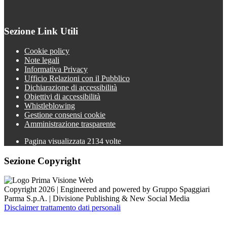
Sezione Link Utili
Cookie policy
Note legali
Informativa Privacy
Ufficio Relazioni con il Pubblico
Dichiarazione di accessibilità
Obiettivi di accessibilità
Whistleblowing
Gestione consensi cookie
Amministrazione trasparente
Pagina visualizzata
2134
volte
Sezione Copyright
Copyright 2026 | Engineered and powered by Gruppo Spaggiari
Parma S.p.A. | Divisione Publishing & New Social Media
Disclaimer trattamento dati personali