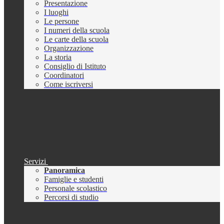
Presentazione
I luoghi
Le persone
I numeri della scuola
Le carte della scuola
Organizzazione
La storia
Consiglio di Istituto
Coordinatori
Come iscriversi
Servizi
Panoramica
Famiglie e studenti
Personale scolastico
Percorsi di studio