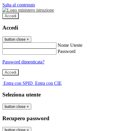
Salta al contenuto
Accedi
Accedi
button close
×
Nome Utente
Password
Password dimenticata?
-
Entra con SPID
Entra con CIE
Seleziona utente
button close
×
Recupero password
button close
×