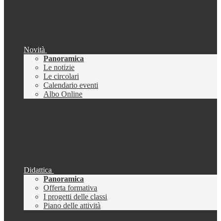
Novità
Panoramica
Le notizie
Le circolari
Calendario eventi
Albo Online
Didattica
Panoramica
Offerta formativa
I progetti delle classi
Piano delle attività