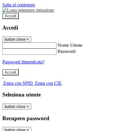
Salta al contenuto
Accedi
Accedi
button close
×
Nome Utente
Password
Password dimenticata?
-
Entra con SPID
Entra con CIE
Seleziona utente
button close
×
Recupero password
button close
×