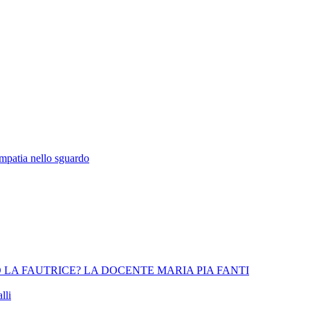
empatia nello sguardo
 LA FAUTRICE? LA DOCENTE MARIA PIA FANTI
lli