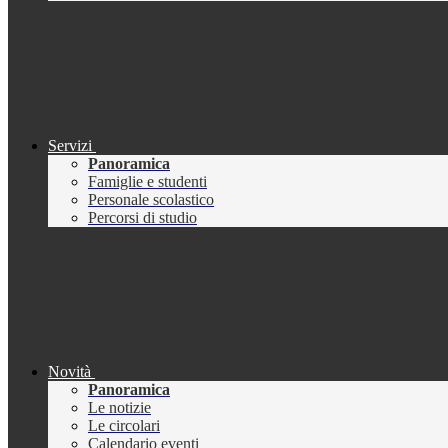
Servizi
Panoramica
Famiglie e studenti
Personale scolastico
Percorsi di studio
Novità
Panoramica
Le notizie
Le circolari
Calendario eventi