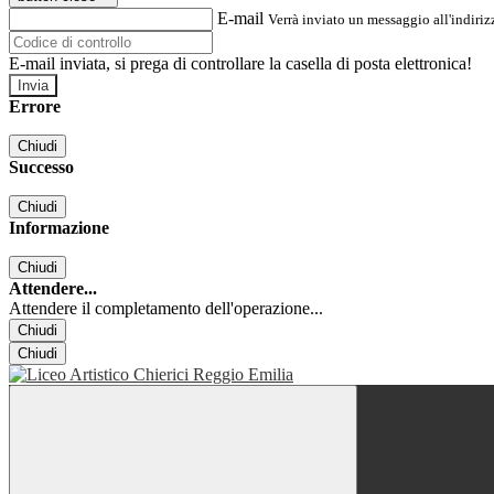
E-mail
Verrà inviato un messaggio all'indirizz
E-mail inviata, si prega di controllare la casella di posta elettronica!
Errore
Chiudi
Successo
Chiudi
Informazione
Chiudi
Attendere...
Attendere il completamento dell'operazione...
Chiudi
Chiudi