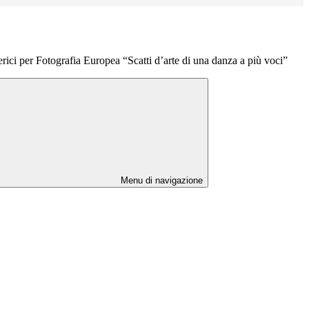
erici per Fotografia Europea “Scatti d’arte di una danza a più voci”
Menu di navigazione