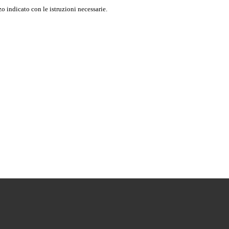
o indicato con le istruzioni necessarie.