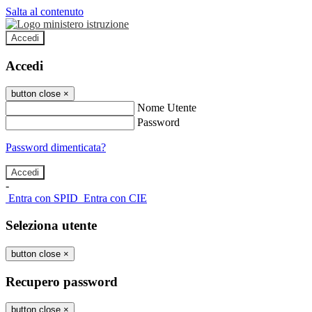
Salta al contenuto
Accedi
Accedi
button close
×
Nome Utente
Password
Password dimenticata?
-
Entra con SPID
Entra con CIE
Seleziona utente
button close
×
Recupero password
button close
×