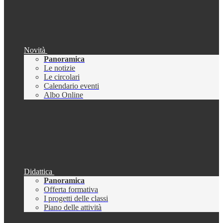
Novità
Panoramica
Le notizie
Le circolari
Calendario eventi
Albo Online
Didattica
Panoramica
Offerta formativa
I progetti delle classi
Piano delle attività