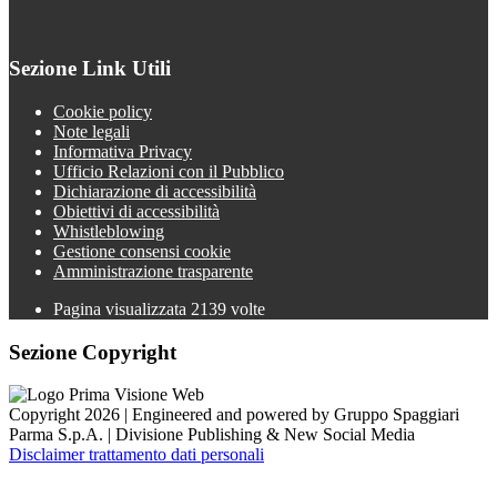
Sezione Link Utili
Cookie policy
Note legali
Informativa Privacy
Ufficio Relazioni con il Pubblico
Dichiarazione di accessibilità
Obiettivi di accessibilità
Whistleblowing
Gestione consensi cookie
Amministrazione trasparente
Pagina visualizzata
2139
volte
Sezione Copyright
Copyright 2026 | Engineered and powered by Gruppo Spaggiari
Parma S.p.A. | Divisione Publishing & New Social Media
Disclaimer trattamento dati personali