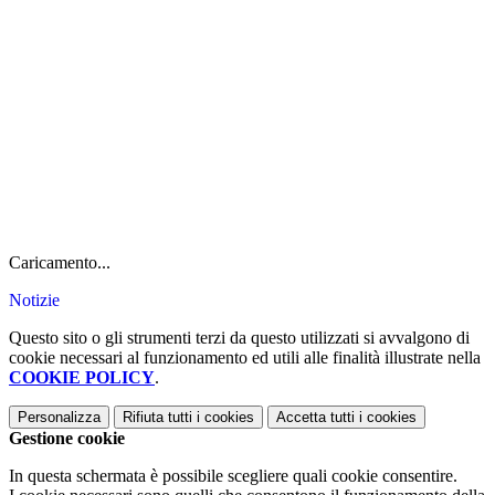
Caricamento...
Notizie
Questo sito o gli strumenti terzi da questo utilizzati si avvalgono di
cookie necessari al funzionamento ed utili alle finalità illustrate nella
COOKIE POLICY
.
Personalizza
Rifiuta tutti
i cookies
Accetta tutti
i cookies
Gestione cookie
In questa schermata è possibile scegliere quali cookie consentire.