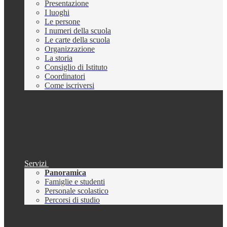
Presentazione
I luoghi
Le persone
I numeri della scuola
Le carte della scuola
Organizzazione
La storia
Consiglio di Istituto
Coordinatori
Come iscriversi
Servizi
Panoramica
Famiglie e studenti
Personale scolastico
Percorsi di studio