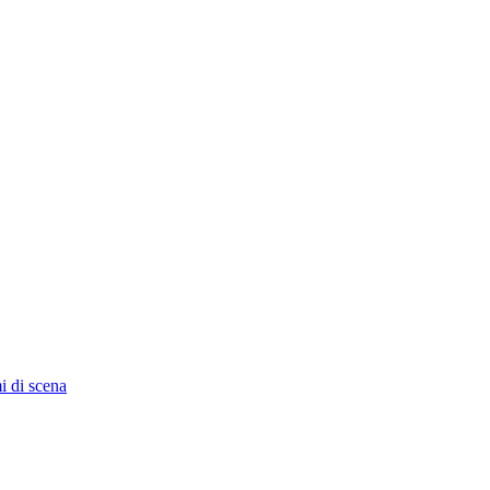
i di scena