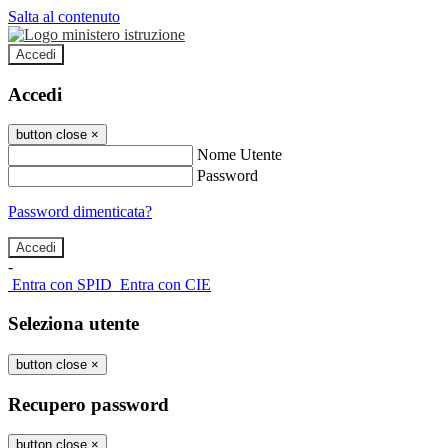
Salta al contenuto
Accedi
Accedi
button close
×
Nome Utente
Password
Password dimenticata?
-
Entra con SPID
Entra con CIE
Seleziona utente
button close
×
Recupero password
button close
×