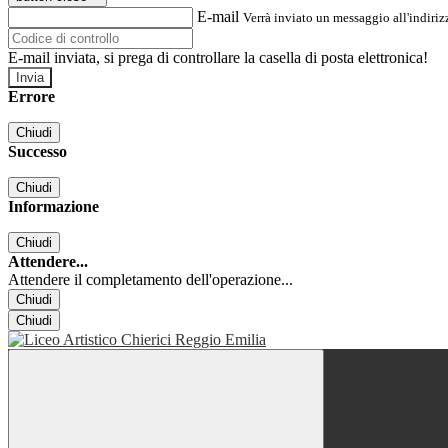
E-mail
Verrà inviato un messaggio all'indirizz
E-mail inviata, si prega di controllare la casella di posta elettronica!
Errore
Chiudi
Successo
Chiudi
Informazione
Chiudi
Attendere...
Attendere il completamento dell'operazione...
Chiudi
Chiudi