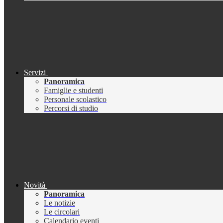
Servizi
Panoramica
Famiglie e studenti
Personale scolastico
Percorsi di studio
Novità
Panoramica
Le notizie
Le circolari
Calendario eventi