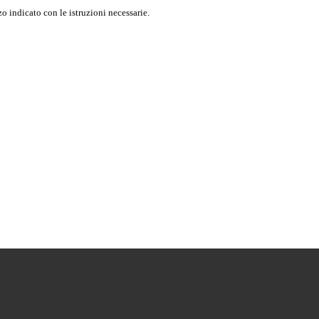
o indicato con le istruzioni necessarie.