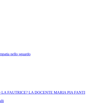
empatia nello sguardo
 LA FAUTRICE? LA DOCENTE MARIA PIA FANTI
lli