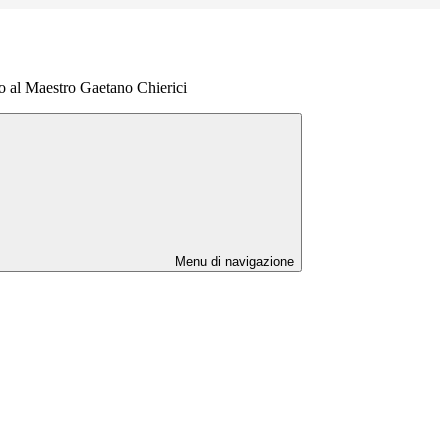
 al Maestro Gaetano Chierici
Menu di navigazione