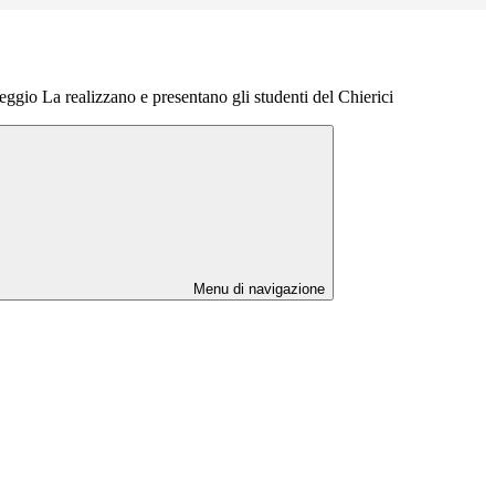
ggio La realizzano e presentano gli studenti del Chierici
Menu di navigazione