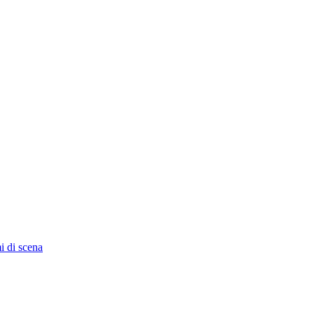
i di scena