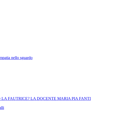
empatia nello sguardo
 LA FAUTRICE? LA DOCENTE MARIA PIA FANTI
lli