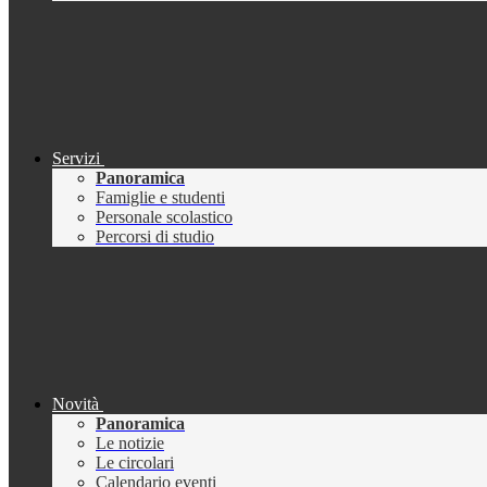
Servizi
Panoramica
Famiglie e studenti
Personale scolastico
Percorsi di studio
Novità
Panoramica
Le notizie
Le circolari
Calendario eventi