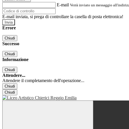
E-mail
Verrà inviato un messaggio all'indirizz
E-mail inviata, si prega di controllare la casella di posta elettronica!
Errore
Chiudi
Successo
Chiudi
Informazione
Chiudi
Attendere...
Attendere il completamento dell'operazione...
Chiudi
Chiudi