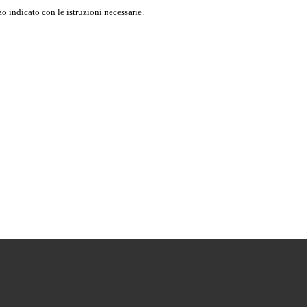
o indicato con le istruzioni necessarie.