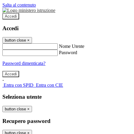
Salta al contenuto
Accedi
Accedi
button close
×
Nome Utente
Password
Password dimenticata?
-
Entra con SPID
Entra con CIE
Seleziona utente
button close
×
Recupero password
button close
×