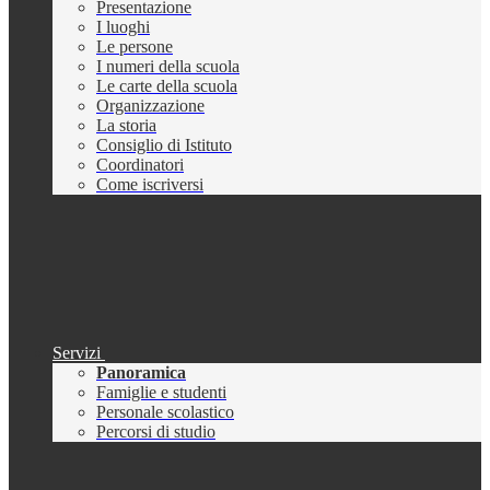
Presentazione
I luoghi
Le persone
I numeri della scuola
Le carte della scuola
Organizzazione
La storia
Consiglio di Istituto
Coordinatori
Come iscriversi
Servizi
Panoramica
Famiglie e studenti
Personale scolastico
Percorsi di studio