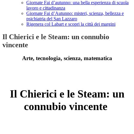
Giornate Fai d’autunno: una bella esperienza di scuola
lavoro e cittadinanza
Giornate Fai d’Autunno: misteri, scienza, bellezza e
psichiatria del San Lazzaro
Rigenera col Labart e scopri la città dei margini
Il Chierici e le Steam: un connubio
vincente
Arte, tecnologia, scienza, matematica
-
Il Chierici e le Steam: un
connubio vincente
-