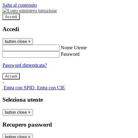
Salta al contenuto
Accedi
Accedi
button close
×
Nome Utente
Password
Password dimenticata?
-
Entra con SPID
Entra con CIE
Seleziona utente
button close
×
Recupero password
button close
×