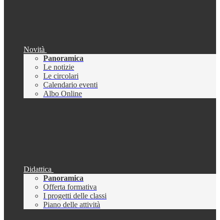
Novità
Panoramica
Le notizie
Le circolari
Calendario eventi
Albo Online
Didattica
Panoramica
Offerta formativa
I progetti delle classi
Piano delle attività