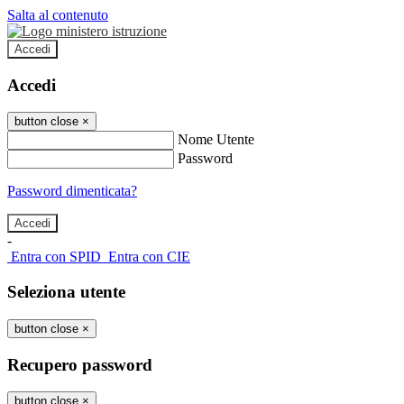
Salta al contenuto
Accedi
Accedi
button close
×
Nome Utente
Password
Password dimenticata?
-
Entra con SPID
Entra con CIE
Seleziona utente
button close
×
Recupero password
button close
×