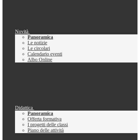
Novità
Panoramica
Le notizie
Le circolari
Calendario eventi
Albo Online
Didattica
Panoramica
Offerta formativa
I progetti delle classi
Piano delle attività