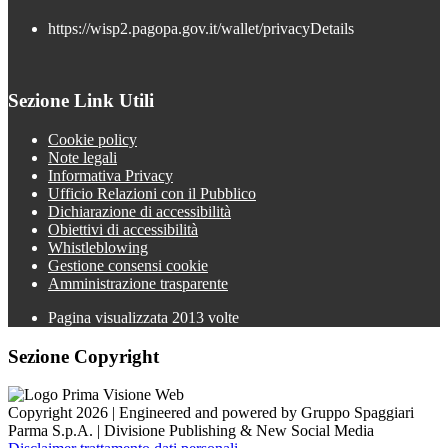
https://wisp2.pagopa.gov.it/wallet/privacyDetails
Sezione Link Utili
Cookie policy
Note legali
Informativa Privacy
Ufficio Relazioni con il Pubblico
Dichiarazione di accessibilità
Obiettivi di accessibilità
Whistleblowing
Gestione consensi cookie
Amministrazione trasparente
Pagina visualizzata
2013
volte
Sezione Copyright
Copyright 2026 | Engineered and powered by Gruppo Spaggiari
Parma S.p.A. | Divisione Publishing & New Social Media