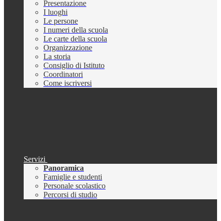
Presentazione
I luoghi
Le persone
I numeri della scuola
Le carte della scuola
Organizzazione
La storia
Consiglio di Istituto
Coordinatori
Come iscriversi
Servizi
Panoramica
Famiglie e studenti
Personale scolastico
Percorsi di studio