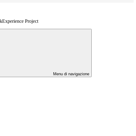
h&Experience Project
Menu di navigazione