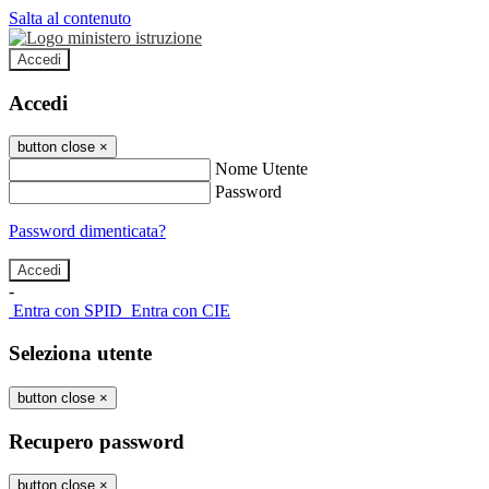
Salta al contenuto
Accedi
Accedi
button close
×
Nome Utente
Password
Password dimenticata?
-
Entra con SPID
Entra con CIE
Seleziona utente
button close
×
Recupero password
button close
×