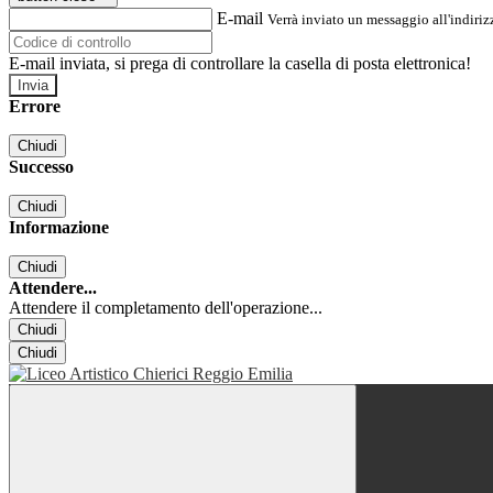
E-mail
Verrà inviato un messaggio all'indirizz
E-mail inviata, si prega di controllare la casella di posta elettronica!
Errore
Chiudi
Successo
Chiudi
Informazione
Chiudi
Attendere...
Attendere il completamento dell'operazione...
Chiudi
Chiudi