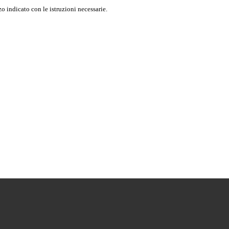
o indicato con le istruzioni necessarie.