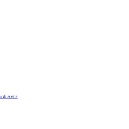
i di scena