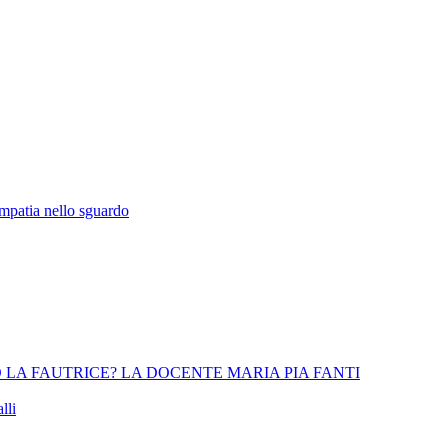
empatia nello sguardo
 LA FAUTRICE? LA DOCENTE MARIA PIA FANTI
lli