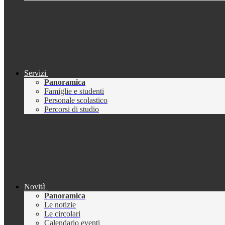
Servizi
Panoramica
Famiglie e studenti
Personale scolastico
Percorsi di studio
Novità
Panoramica
Le notizie
Le circolari
Calendario eventi